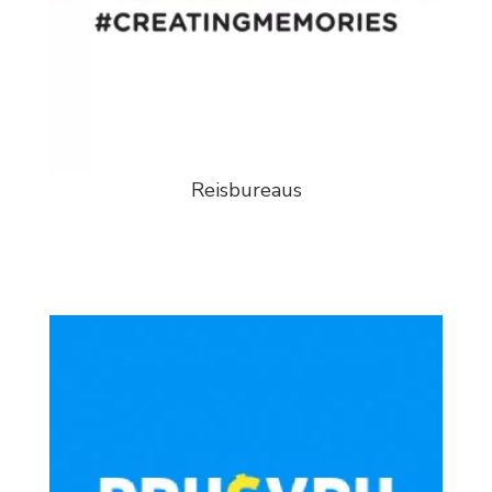
Reisbureaus