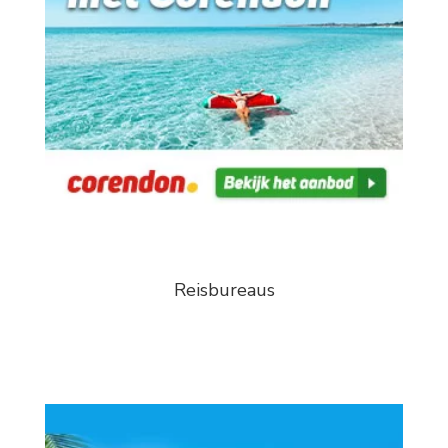
Reisbureaus