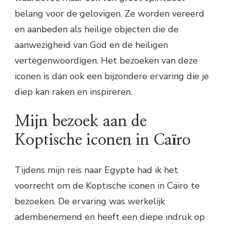
belang voor de gelovigen. Ze worden vereerd
en aanbeden als heilige objecten die de
aanwezigheid van God en de heiligen
vertegenwoordigen. Het bezoeken van deze
iconen is dan ook een bijzondere ervaring die je
diep kan raken en inspireren.
Mijn bezoek aan de
Koptische iconen in Caïro
Tijdens mijn reis naar Egypte had ik het
voorrecht om de Koptische iconen in Caïro te
bezoeken. De ervaring was werkelijk
adembenemend en heeft een diepe indruk op