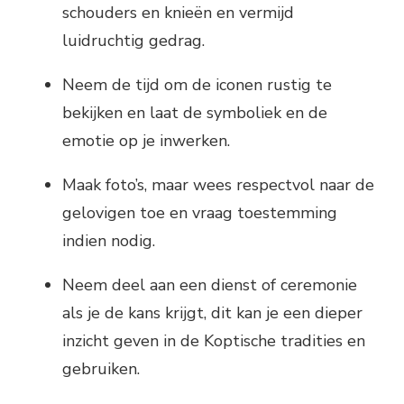
schouders en knieën en vermijd
luidruchtig gedrag.
Neem de tijd om de iconen rustig te
bekijken en laat de symboliek en de
emotie op je inwerken.
Maak foto’s, maar wees respectvol naar de
gelovigen toe en vraag toestemming
indien nodig.
Neem deel aan een dienst of ceremonie
als je de kans krijgt, dit kan je een dieper
inzicht geven in de Koptische tradities en
gebruiken.