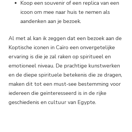
Koop een souvenir of een replica van een
icoon om mee naar huis te nemen als
aandenken aan je bezoek.
Al met al kan ik zeggen dat een bezoek aan de
Koptische iconen in Caïro een onvergetelijke
ervaring is die je zal raken op spiritueel en
emotioneel niveau. De prachtige kunstwerken
en de diepe spirituele betekenis die ze dragen,
maken dit tot een must-see bestemming voor
iedereen die geïnteresseerd is in de rijke
geschiedenis en cultuur van Egypte.