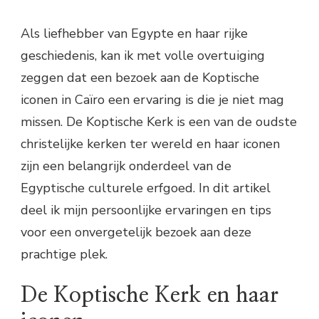
Als liefhebber van Egypte en haar rijke
geschiedenis, kan ik met volle overtuiging
zeggen dat een bezoek aan de Koptische
iconen in Caïro een ervaring is die je niet mag
missen. De Koptische Kerk is een van de oudste
christelijke kerken ter wereld en haar iconen
zijn een belangrijk onderdeel van de
Egyptische culturele erfgoed. In dit artikel
deel ik mijn persoonlijke ervaringen en tips
voor een onvergetelijk bezoek aan deze
prachtige plek.
De Koptische Kerk en haar