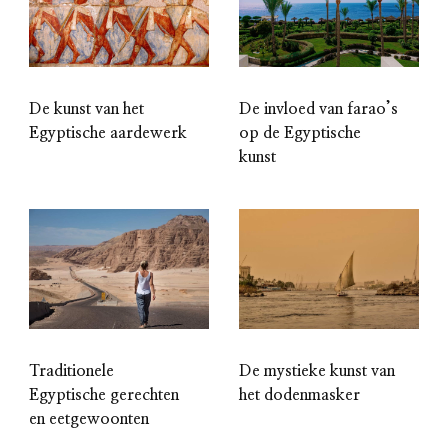
De kunst van het
De invloed van farao’s
Egyptische aardewerk
op de Egyptische
kunst
Traditionele
De mystieke kunst van
Egyptische gerechten
het dodenmasker
en eetgewoonten