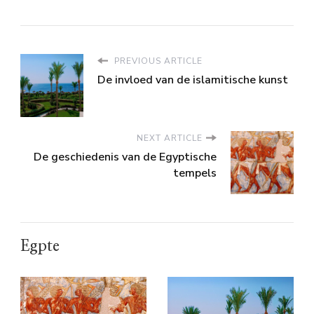
PREVIOUS ARTICLE
De invloed van de islamitische kunst
NEXT ARTICLE
De geschiedenis van de Egyptische
tempels
Egpte