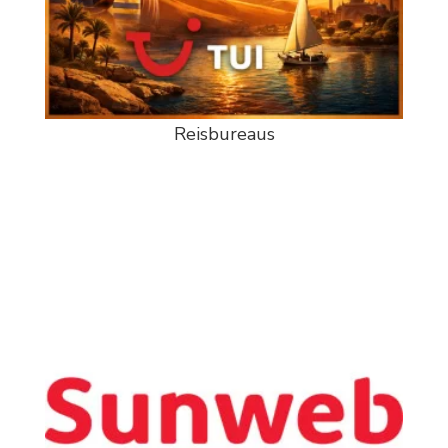
Reisbureaus