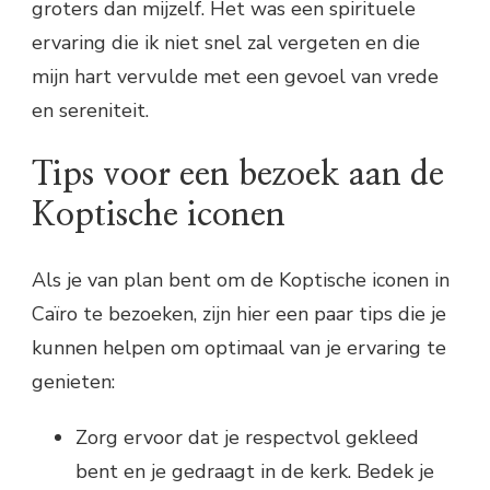
groters dan mijzelf. Het was een spirituele
ervaring die ik niet snel zal vergeten en die
mijn hart vervulde met een gevoel van vrede
en sereniteit.
Tips voor een bezoek aan de
Koptische iconen
Als je van plan bent om de Koptische iconen in
Caïro te bezoeken, zijn hier een paar tips die je
kunnen helpen om optimaal van je ervaring te
genieten:
Zorg ervoor dat je respectvol gekleed
bent en je gedraagt in de kerk. Bedek je