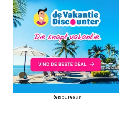
Reisbureaus