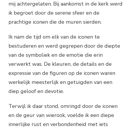
mij achtergelaten. Bij aankomst in de kerk werd
ik begroet door de serene sfeer en de
prachtige iconen die de muren sierden.
Ik nam de tijd om elk van de iconen te
bestuderen en werd gegrepen door de diepte
van de symboliek en de emotie die erin
verwerkt was. De kleuren, de details en de
expressie van de figuren op de iconen waren
werkelijk meesterlijk en getuigden van een
diep geloof en devotie.
Terwijl ik daar stond, omringd door de iconen
en de geur van wierook, voelde ik een diepe
innerlijke rust en verbondenheid met iets