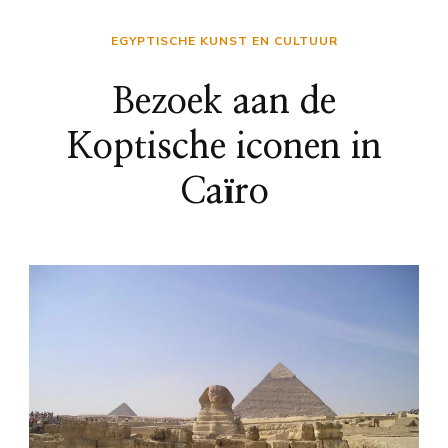
EGYPTISCHE KUNST EN CULTUUR
Bezoek aan de
Koptische iconen in
Caïro