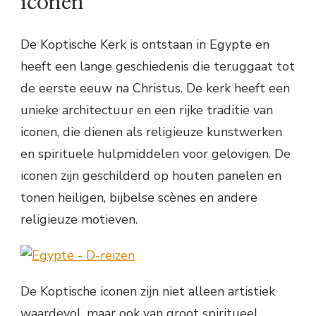
iconen
De Koptische Kerk is ontstaan in Egypte en
heeft een lange geschiedenis die teruggaat tot
de eerste eeuw na Christus. De kerk heeft een
unieke architectuur en een rijke traditie van
iconen, die dienen als religieuze kunstwerken
en spirituele hulpmiddelen voor gelovigen. De
iconen zijn geschilderd op houten panelen en
tonen heiligen, bijbelse scènes en andere
religieuze motieven.
De Koptische iconen zijn niet alleen artistiek
waardevol, maar ook van groot spiritueel