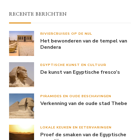
RECENTE BERICHTEN
RIVIERCRUISES OP DE NIJL
Het bewonderen van de tempel van
Dendera
EGYPTISCHE KUNST EN CULTUUR
De kunst van Egyptische fresco’s
PIRAMIDES EN OUDE BESCHAVINGEN
Verkenning van de oude stad Thebe
LOKALE KEUKEN EN EETERVARINGEN
Proef de smaken van de Egyptische