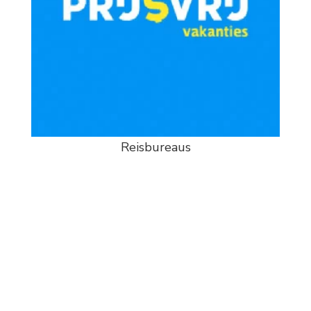
Reisbureaus