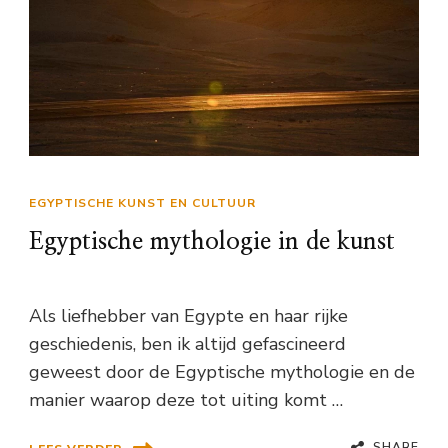
EGYPTISCHE KUNST EN CULTUUR
Egyptische mythologie in de kunst
Als liefhebber van Egypte en haar rijke
geschiedenis, ben ik altijd gefascineerd
geweest door de Egyptische mythologie en de
manier waarop deze tot uiting komt …
SHARE