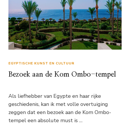
EGYPTISCHE KUNST EN CULTUUR
Bezoek aan de Kom Ombo-tempel
Als liefhebber van Egypte en haar rijke
geschiedenis, kan ik met volle overtuiging
zeggen dat een bezoek aan de Kom Ombo-
tempel een absolute must is …