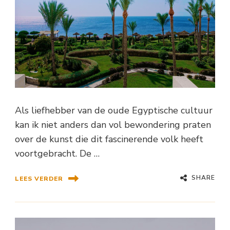
Als liefhebber van de oude Egyptische cultuur
kan ik niet anders dan vol bewondering praten
over de kunst die dit fascinerende volk heeft
voortgebracht. De …
SHARE
LEES VERDER