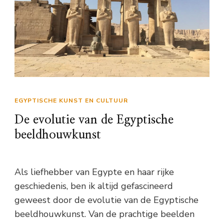
EGYPTISCHE KUNST EN CULTUUR
De evolutie van de Egyptische
beeldhouwkunst
Als liefhebber van Egypte en haar rijke
geschiedenis, ben ik altijd gefascineerd
geweest door de evolutie van de Egyptische
beeldhouwkunst. Van de prachtige beelden