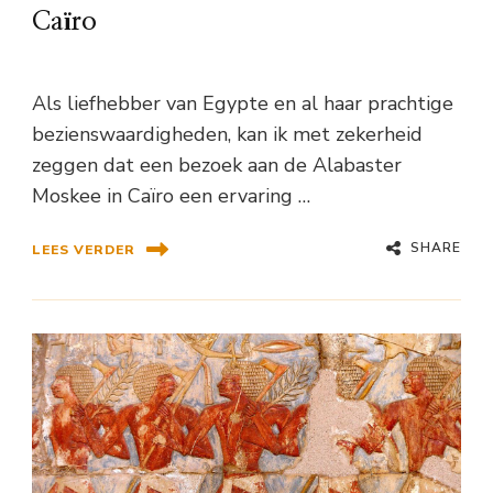
Caïro
Als liefhebber van Egypte en al haar prachtige
bezienswaardigheden, kan ik met zekerheid
zeggen dat een bezoek aan de Alabaster
Moskee in Caïro een ervaring …
SHARE
LEES VERDER