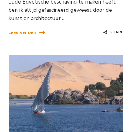
oude Egyptische beschaving te maken heeft,
ben ik altijd gefascineerd geweest door de
kunst en architectuur …
SHARE
LEES VERDER