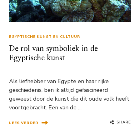
EGYPTISCHE KUNST EN CULTUUR
De rol van symboliek in de
Egyptische kunst
Als liefhebber van Egypte en haar rijke
geschiedenis, ben ik altijd gefascineerd
geweest door de kunst die dit oude volk heeft
voortgebracht. Een van de …
SHARE
LEES VERDER