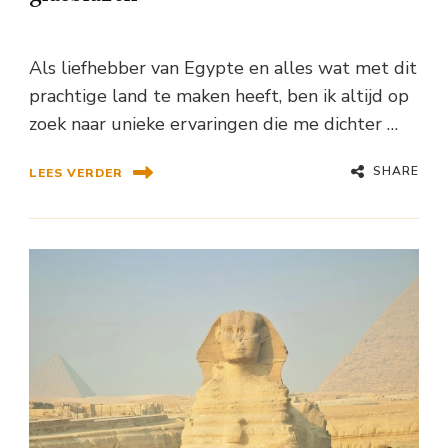
Als liefhebber van Egypte en alles wat met dit
prachtige land te maken heeft, ben ik altijd op
zoek naar unieke ervaringen die me dichter …
SHARE
LEES VERDER