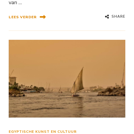
van …
SHARE
LEES VERDER
EGYPTISCHE KUNST EN CULTUUR