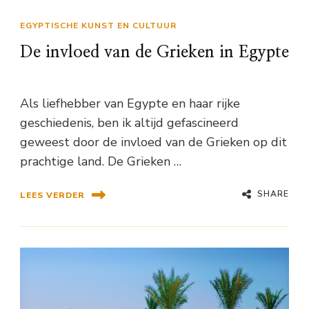
EGYPTISCHE KUNST EN CULTUUR
De invloed van de Grieken in Egypte
Als liefhebber van Egypte en haar rijke
geschiedenis, ben ik altijd gefascineerd
geweest door de invloed van de Grieken op dit
prachtige land. De Grieken …
SHARE
LEES VERDER