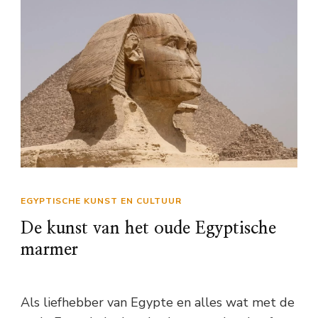
EGYPTISCHE KUNST EN CULTUUR
De kunst van het oude Egyptische
marmer
Als liefhebber van Egypte en alles wat met de