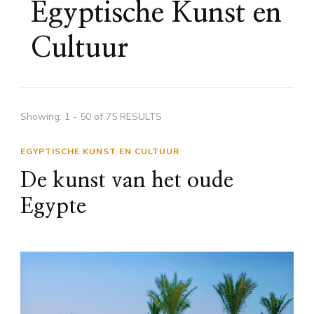
Egyptische Kunst en
Cultuur
Showing: 1 - 50 of 75 RESULTS
EGYPTISCHE KUNST EN CULTUUR
De kunst van het oude
Egypte