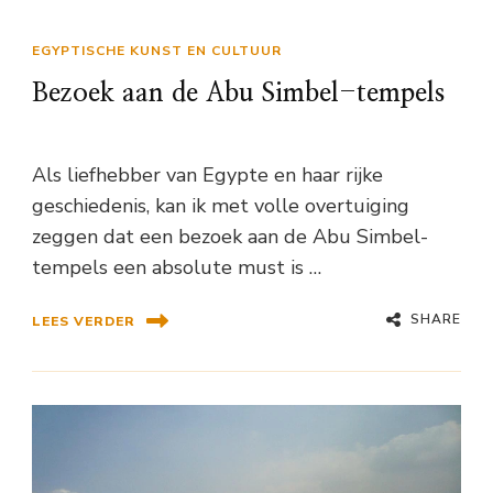
EGYPTISCHE KUNST EN CULTUUR
Bezoek aan de Abu Simbel-tempels
Als liefhebber van Egypte en haar rijke
geschiedenis, kan ik met volle overtuiging
zeggen dat een bezoek aan de Abu Simbel-
tempels een absolute must is …
SHARE
LEES VERDER