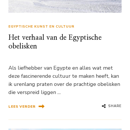
EGYPTISCHE KUNST EN CULTUUR
Het verhaal van de Egyptische
obelisken
Als liefhebber van Egypte en alles wat met
deze fascinerende cultuur te maken heeft, kan
ik urenlang praten over de prachtige obelisken
die verspreid liggen …
SHARE
LEES VERDER