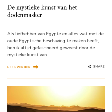
De mystieke kunst van het
dodenmasker
Als liefhebber van Egypte en alles wat met de
oude Egyptische beschaving te maken heeft,
ben ik altijd gefascineerd geweest door de
mystieke kunst van …
SHARE
LEES VERDER