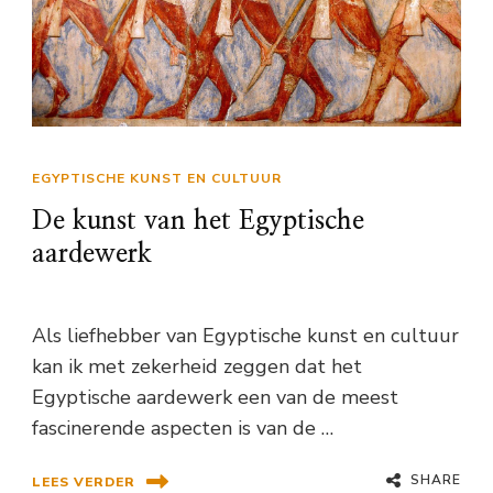
EGYPTISCHE KUNST EN CULTUUR
De kunst van het Egyptische
aardewerk
Als liefhebber van Egyptische kunst en cultuur
kan ik met zekerheid zeggen dat het
Egyptische aardewerk een van de meest
fascinerende aspecten is van de …
SHARE
LEES VERDER