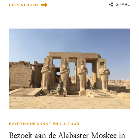
SHARE
LEES VERDER
EGYPTISCHE KUNST EN CULTUUR
Bezoek aan de Alabaster Moskee in