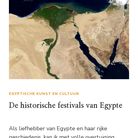
EGYPTISCHE KUNST EN CULTUUR
De historische festivals van Egypte
Als liefhebber van Egypte en haar rijke
geschiedenis, kan ik met volle overtuiging