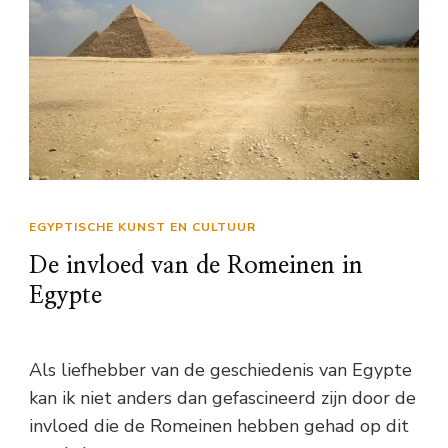
EGYPTISCHE KUNST EN CULTUUR
De invloed van de Romeinen in
Egypte
Als liefhebber van de geschiedenis van Egypte
kan ik niet anders dan gefascineerd zijn door de
invloed die de Romeinen hebben gehad op dit