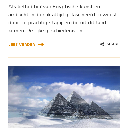
Als liefhebber van Egyptische kunst en
ambachten, ben ik altijd gefascineerd geweest
door de prachtige tapijten die uit dit land
komen. De rijke geschiedenis en …
SHARE
LEES VERDER