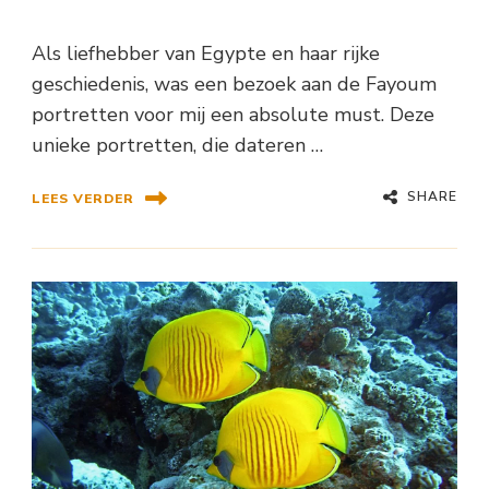
Als liefhebber van Egypte en haar rijke
geschiedenis, was een bezoek aan de Fayoum
portretten voor mij een absolute must. Deze
unieke portretten, die dateren …
SHARE
LEES VERDER