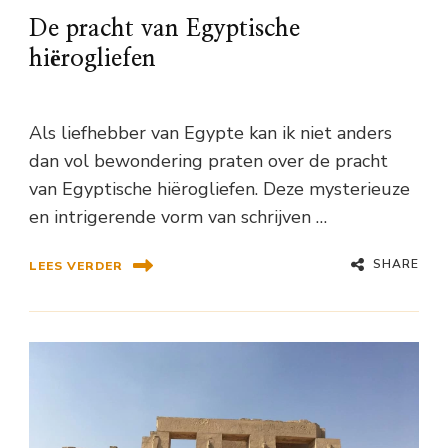
De pracht van Egyptische
hiërogliefen
Als liefhebber van Egypte kan ik niet anders
dan vol bewondering praten over de pracht
van Egyptische hiërogliefen. Deze mysterieuze
en intrigerende vorm van schrijven …
SHARE
LEES VERDER