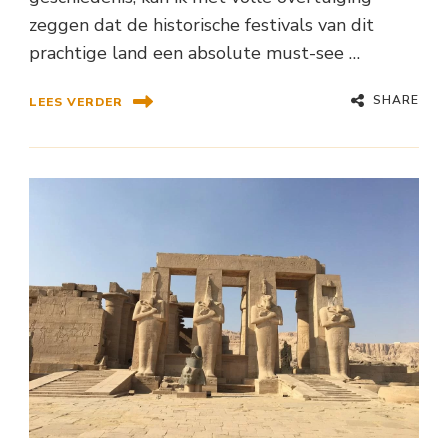
zeggen dat de historische festivals van dit
prachtige land een absolute must-see …
SHARE
LEES VERDER