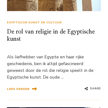
EGYPTISCHE KUNST EN CULTUUR
De rol van religie in de Egyptische
kunst
Als liefhebber van Egypte en haar rijke
geschiedenis, ben ik altijd gefascineerd
geweest door de rol die religie speelt in de
Egyptische kunst. De oude …
SHARE
LEES VERDER