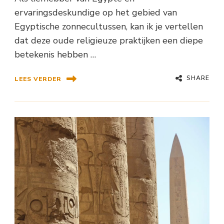
ervaringsdeskundige op het gebied van
Egyptische zonnecultussen, kan ik je vertellen
dat deze oude religieuze praktijken een diepe
betekenis hebben …
SHARE
LEES VERDER