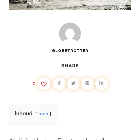
GLOBETROTTER
SHARE
0
Inhoud
toon