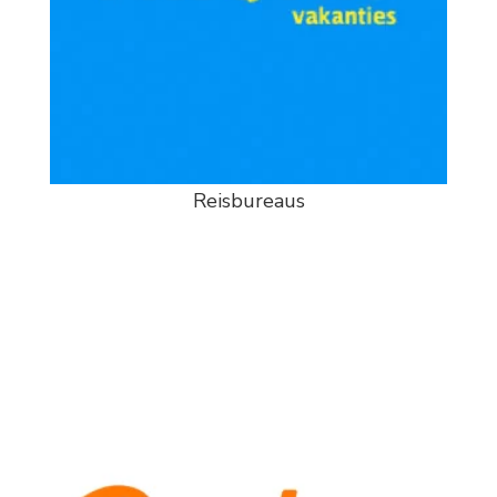
Reisbureaus