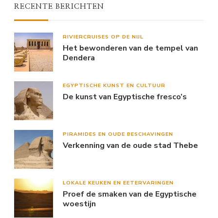
RECENTE BERICHTEN
RIVIERCRUISES OP DE NIJL
Het bewonderen van de tempel van
Dendera
EGYPTISCHE KUNST EN CULTUUR
De kunst van Egyptische fresco’s
PIRAMIDES EN OUDE BESCHAVINGEN
Verkenning van de oude stad Thebe
LOKALE KEUKEN EN EETERVARINGEN
Proef de smaken van de Egyptische
woestijn