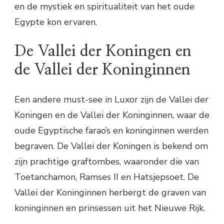
en de mystiek en spiritualiteit van het oude
Egypte kon ervaren.
De Vallei der Koningen en
de Vallei der Koninginnen
Een andere must-see in Luxor zijn de Vallei der
Koningen en de Vallei der Koninginnen, waar de
oude Egyptische farao’s en koninginnen werden
begraven. De Vallei der Koningen is bekend om
zijn prachtige graftombes, waaronder die van
Toetanchamon, Ramses II en Hatsjepsoet. De
Vallei der Koninginnen herbergt de graven van
koninginnen en prinsessen uit het Nieuwe Rijk.