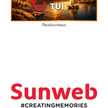
Reisbureaus