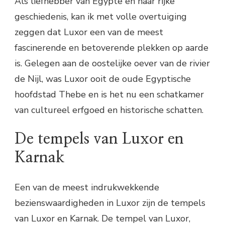
Als liefhebber van Egypte en haar rijke
geschiedenis, kan ik met volle overtuiging
zeggen dat Luxor een van de meest
fascinerende en betoverende plekken op aarde
is. Gelegen aan de oostelijke oever van de rivier
de Nijl, was Luxor ooit de oude Egyptische
hoofdstad Thebe en is het nu een schatkamer
van cultureel erfgoed en historische schatten.
De tempels van Luxor en
Karnak
Een van de meest indrukwekkende
bezienswaardigheden in Luxor zijn de tempels
van Luxor en Karnak. De tempel van Luxor,