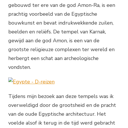
gebouwd ter ere van de god Amon-Ra, is een
prachtig voorbeeld van de Egyptische
bouwkunst en bevat indrukwekkende zuilen,
beelden en reliëfs. De tempel van Karnak,
gewijd aan de god Amon, is een van de
grootste religieuze complexen ter wereld en
herbergt een schat aan archeologische
vondsten.
Tijdens mijn bezoek aan deze tempels was ik
overweldigd door de grootsheid en de pracht
van de oude Egyptische architectuur. Het
voelde alsof ik terug in de tijd werd gebracht