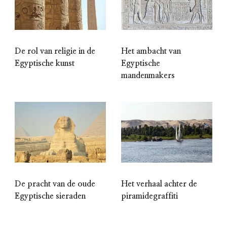
De rol van religie in de
Het ambacht van
Egyptische kunst
Egyptische
mandenmakers
De pracht van de oude
Het verhaal achter de
Egyptische sieraden
piramidegraffiti