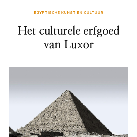
EGYPTISCHE KUNST EN CULTUUR
Het culturele erfgoed
van Luxor