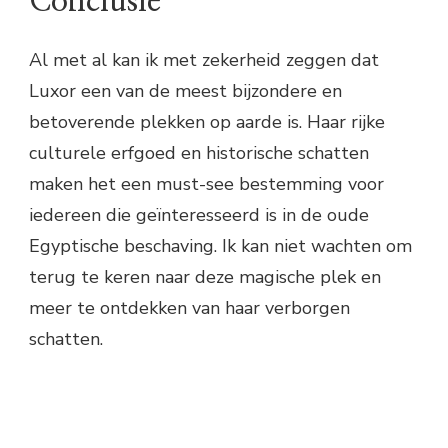
Conclusie
Al met al kan ik met zekerheid zeggen dat
Luxor een van de meest bijzondere en
betoverende plekken op aarde is. Haar rijke
culturele erfgoed en historische schatten
maken het een must-see bestemming voor
iedereen die geïnteresseerd is in de oude
Egyptische beschaving. Ik kan niet wachten om
terug te keren naar deze magische plek en
meer te ontdekken van haar verborgen
schatten.