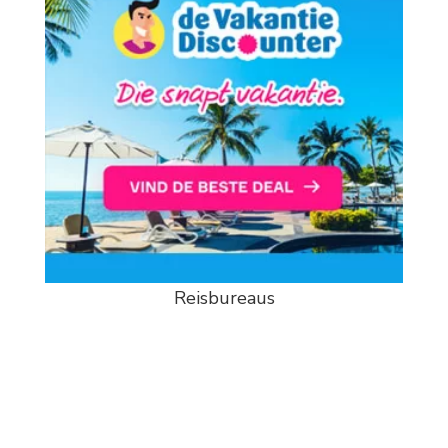
Reisbureaus