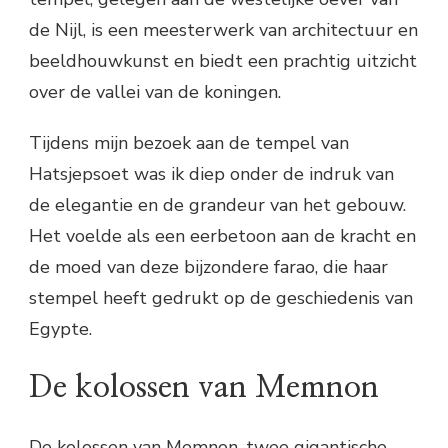
de Nijl, is een meesterwerk van architectuur en
beeldhouwkunst en biedt een prachtig uitzicht
over de vallei van de koningen.
Tijdens mijn bezoek aan de tempel van
Hatsjepsoet was ik diep onder de indruk van
de elegantie en de grandeur van het gebouw.
Het voelde als een eerbetoon aan de kracht en
de moed van deze bijzondere farao, die haar
stempel heeft gedrukt op de geschiedenis van
Egypte.
De kolossen van Memnon
De kolossen van Memnon, twee gigantische