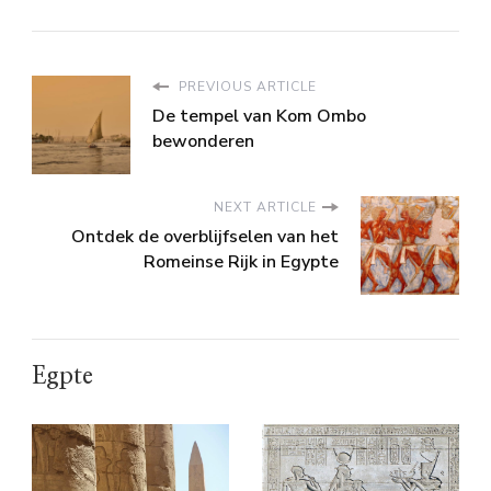
PREVIOUS ARTICLE
De tempel van Kom Ombo
bewonderen
NEXT ARTICLE
Ontdek de overblijfselen van het
Romeinse Rijk in Egypte
Egpte