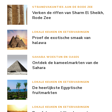
STRANDVAKANTIES AAN DE RODE ZEE
Verken de riffen van Sharm El Sheikh,
Rode Zee
LOKALE KEUKEN EN EETERVARINGEN
Proef de exotische smaak van
halawa
SAHARA WOESTIJN EN OASES
Ontdek de kameelmarkten van de
Sahara
LOKALE KEUKEN EN EETERVARINGEN
De heerlijkste Egyptische
fruitmarkten
LOKALE KEUKEN EN EETERVARINGEN