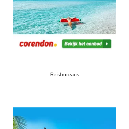
Reisbureaus