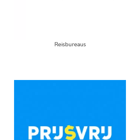
Reisbureaus