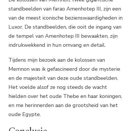
standbeelden van farao Amenhotep III, zijn een
van de meest iconische bezienswaardigheden in
Luxor. De standbeelden, die ooit de ingang van
de tempel van Amenhotep III bewaakten, zijn
indrukwekkend in hun omvang en detail.
Tijdens mijn bezoek aan de kolossen van
Memnon was ik gefascineerd door de mysterie
en de majesteit van deze oude standbeelden.
Het voelde alsof ze nog steeds de wacht
hielden over het oude Thebe en haar koningen,
en me herinnerden aan de grootsheid van het
oude Egypte.