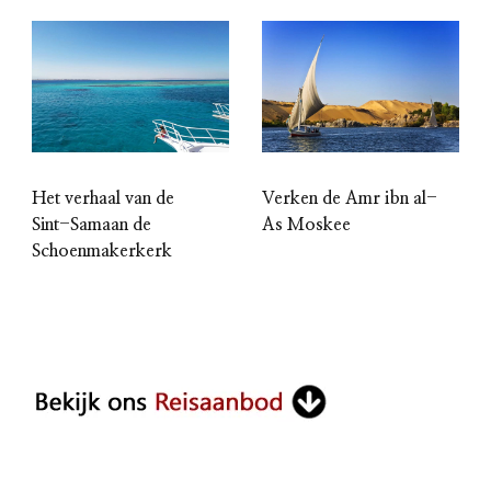
Het verhaal van de
Verken de Amr ibn al-
Sint-Samaan de
As Moskee
Schoenmakerkerk