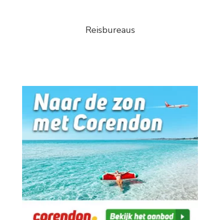
Reisbureaus