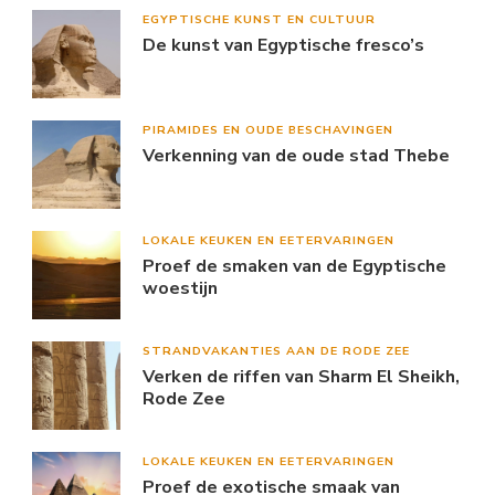
EGYPTISCHE KUNST EN CULTUUR
De kunst van Egyptische fresco’s
PIRAMIDES EN OUDE BESCHAVINGEN
Verkenning van de oude stad Thebe
LOKALE KEUKEN EN EETERVARINGEN
Proef de smaken van de Egyptische
woestijn
STRANDVAKANTIES AAN DE RODE ZEE
Verken de riffen van Sharm El Sheikh,
Rode Zee
LOKALE KEUKEN EN EETERVARINGEN
Proef de exotische smaak van