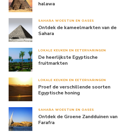
halawa
SAHARA WOESTIJN EN OASES
Ontdek de kameelmarkten van de
Sahara
LOKALE KEUKEN EN EETERVARINGEN
De heerlijkste Egyptische
fruitmarkten
LOKALE KEUKEN EN EETERVARINGEN
Proef de verschillende soorten
Egyptische honing
SAHARA WOESTIJN EN OASES
Ontdek de Groene Zandduinen van
Farafra