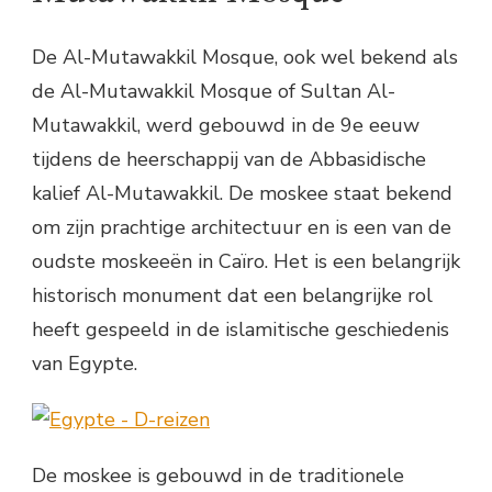
De Al-Mutawakkil Mosque, ook wel bekend als
de Al-Mutawakkil Mosque of Sultan Al-
Mutawakkil, werd gebouwd in de 9e eeuw
tijdens de heerschappij van de Abbasidische
kalief Al-Mutawakkil. De moskee staat bekend
om zijn prachtige architectuur en is een van de
oudste moskeeën in Caïro. Het is een belangrijk
historisch monument dat een belangrijke rol
heeft gespeeld in de islamitische geschiedenis
van Egypte.
De moskee is gebouwd in de traditionele