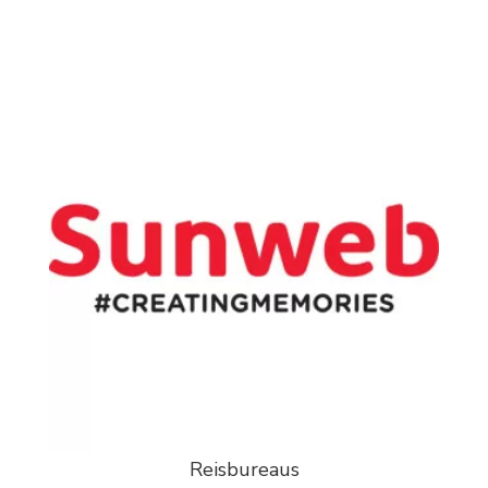
Reisbureaus