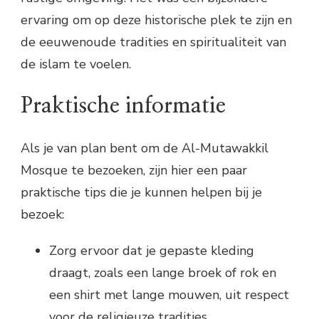
ervaring om op deze historische plek te zijn en
de eeuwenoude tradities en spiritualiteit van
de islam te voelen.
Praktische informatie
Als je van plan bent om de Al-Mutawakkil
Mosque te bezoeken, zijn hier een paar
praktische tips die je kunnen helpen bij je
bezoek:
Zorg ervoor dat je gepaste kleding
draagt, zoals een lange broek of rok en
een shirt met lange mouwen, uit respect
voor de religieuze tradities.