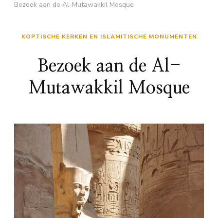
Bezoek aan de Al-Mutawakkil Mosque
KOPTISCHE KERKEN EN ISLAMITISCHE MONUMENTEN
Bezoek aan de Al-
Mutawakkil Mosque