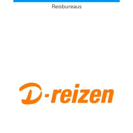
Reisbureaus