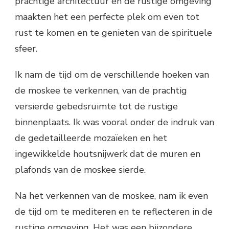
prachtige architectuur en de rustige omgeving
maakten het een perfecte plek om even tot
rust te komen en te genieten van de spirituele
sfeer.
Ik nam de tijd om de verschillende hoeken van
de moskee te verkennen, van de prachtig
versierde gebedsruimte tot de rustige
binnenplaats. Ik was vooral onder de indruk van
de gedetailleerde mozaïeken en het
ingewikkelde houtsnijwerk dat de muren en
plafonds van de moskee sierde.
Na het verkennen van de moskee, nam ik even
de tijd om te mediteren en te reflecteren in de
rustige omgeving. Het was een bijzondere