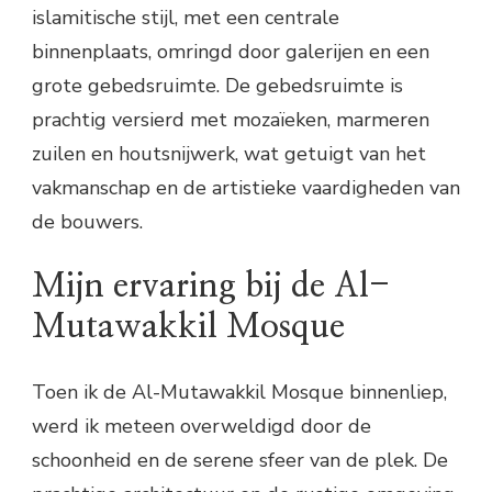
islamitische stijl, met een centrale
binnenplaats, omringd door galerijen en een
grote gebedsruimte. De gebedsruimte is
prachtig versierd met mozaïeken, marmeren
zuilen en houtsnijwerk, wat getuigt van het
vakmanschap en de artistieke vaardigheden van
de bouwers.
Mijn ervaring bij de Al-
Mutawakkil Mosque
Toen ik de Al-Mutawakkil Mosque binnenliep,
werd ik meteen overweldigd door de
schoonheid en de serene sfeer van de plek. De