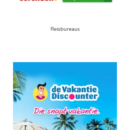
Reisbureaus