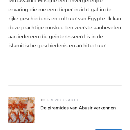
Mutawakkil Mosque een onvergetelijke
ervaring die me een dieper inzicht gaf in de
rijke geschiedenis en cultuur van Egypte. Ik kan
deze prachtige moskee ten zeerste aanbevelen
aan iedereen die geïnteresseerd is in de
islamitische geschiedenis en architectuur.
PREVIOUS ARTICLE
De piramides van Abusir verkennen