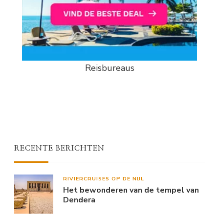
Reisbureaus
RECENTE BERICHTEN
RIVIERCRUISES OP DE NIJL
Het bewonderen van de tempel van
Dendera