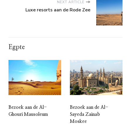
NEXT ARTICLE
Luxe resorts aan de Rode Zee
Egpte
Bezoek aan de Al-
Bezoek aan de Al-
Ghouri Mausoleum
Sayeda Zainab
Moskee