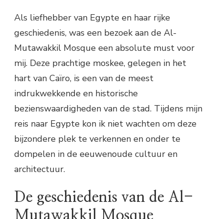
Als liefhebber van Egypte en haar rijke
geschiedenis, was een bezoek aan de Al-
Mutawakkil Mosque een absolute must voor
mij. Deze prachtige moskee, gelegen in het
hart van Caïro, is een van de meest
indrukwekkende en historische
bezienswaardigheden van de stad. Tijdens mijn
reis naar Egypte kon ik niet wachten om deze
bijzondere plek te verkennen en onder te
dompelen in de eeuwenoude cultuur en
architectuur.
De geschiedenis van de Al-
Mutawakkil Mosque