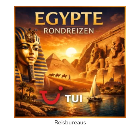
Reisbureaus