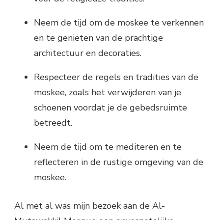
Neem de tijd om de moskee te verkennen
en te genieten van de prachtige
architectuur en decoraties.
Respecteer de regels en tradities van de
moskee, zoals het verwijderen van je
schoenen voordat je de gebedsruimte
betreedt.
Neem de tijd om te mediteren en te
reflecteren in de rustige omgeving van de
moskee.
Al met al was mijn bezoek aan de Al-