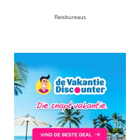
Reisbureaus