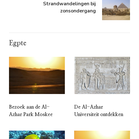
Strandwandelingen bij
zonsondergang
Egpte
Bezoek aan de Al-
De Al-Azhar
Azhar Park Moskee
Universiteit ontdekken