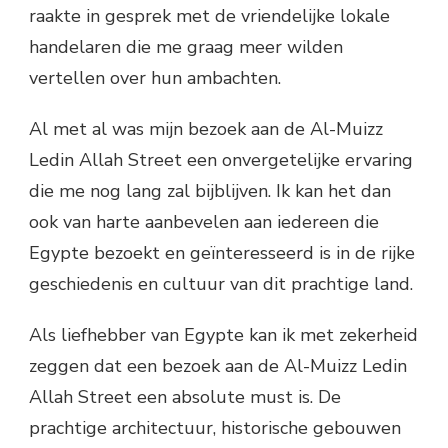
raakte in gesprek met de vriendelijke lokale
handelaren die me graag meer wilden
vertellen over hun ambachten.
Al met al was mijn bezoek aan de Al-Muizz
Ledin Allah Street een onvergetelijke ervaring
die me nog lang zal bijblijven. Ik kan het dan
ook van harte aanbevelen aan iedereen die
Egypte bezoekt en geïnteresseerd is in de rijke
geschiedenis en cultuur van dit prachtige land.
Als liefhebber van Egypte kan ik met zekerheid
zeggen dat een bezoek aan de Al-Muizz Ledin
Allah Street een absolute must is. De
prachtige architectuur, historische gebouwen