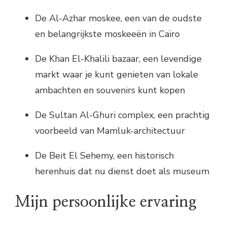
De Al-Azhar moskee, een van de oudste
en belangrijkste moskeeën in Caïro
De Khan El-Khalili bazaar, een levendige
markt waar je kunt genieten van lokale
ambachten en souvenirs kunt kopen
De Sultan Al-Ghuri complex, een prachtig
voorbeeld van Mamluk-architectuur
De Beit El Sehemy, een historisch
herenhuis dat nu dienst doet als museum
Mijn persoonlijke ervaring