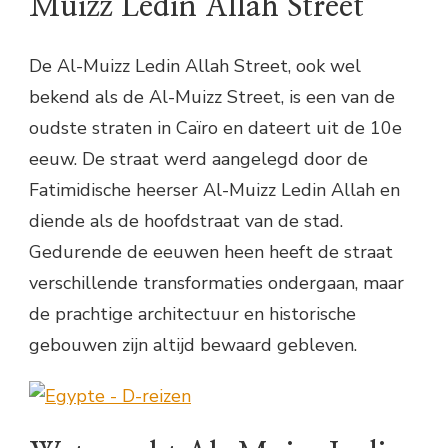
Muizz Ledin Allah Street
De Al-Muizz Ledin Allah Street, ook wel
bekend als de Al-Muizz Street, is een van de
oudste straten in Caïro en dateert uit de 10e
eeuw. De straat werd aangelegd door de
Fatimidische heerser Al-Muizz Ledin Allah en
diende als de hoofdstraat van de stad.
Gedurende de eeuwen heen heeft de straat
verschillende transformaties ondergaan, maar
de prachtige architectuur en historische
gebouwen zijn altijd bewaard gebleven.