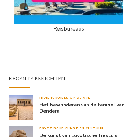
Reisbureaus
RECENTE BERICHTEN
RIVIERCRUISES OP DE NIJL
Het bewonderen van de tempel van
Dendera
EGYPTISCHE KUNST EN CULTUUR
De kunst van Egyptische fresco’s