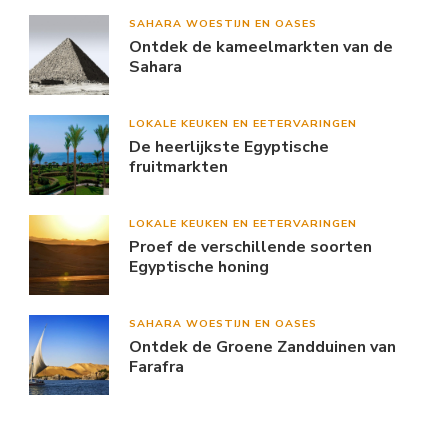
SAHARA WOESTIJN EN OASES
Ontdek de kameelmarkten van de
Sahara
LOKALE KEUKEN EN EETERVARINGEN
De heerlijkste Egyptische
fruitmarkten
LOKALE KEUKEN EN EETERVARINGEN
Proef de verschillende soorten
Egyptische honing
SAHARA WOESTIJN EN OASES
Ontdek de Groene Zandduinen van
Farafra