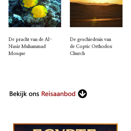
De pracht van de Al-
De geschiedenis van
Nasir Muhammad
de Coptic Orthodox
Mosque
Church