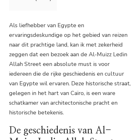
Als liefhebber van Egypte en
ervaringsdeskundige op het gebied van reizen
naar dit prachtige land, kan ik met zekerheid
zeggen dat een bezoek aan de Al-Muizz Ledin
Allah Street een absolute must is voor
iedereen die de rijke geschiedenis en cultuur
van Egypte wil ervaren. Deze historische straat,
gelegen in het hart van Caïro, is een ware
schatkamer van architectonische pracht en
historische betekenis.
De geschiedenis van Al-