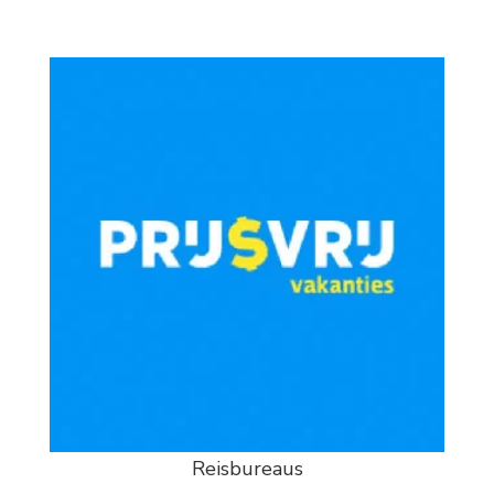
Reisbureaus