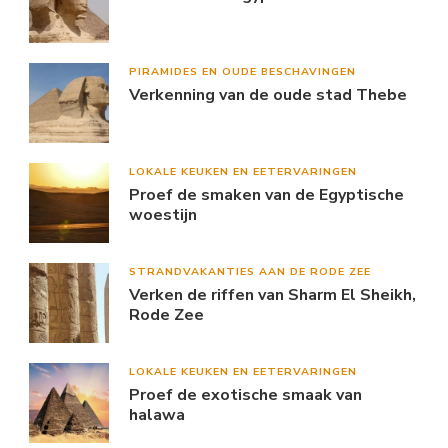
PIRAMIDES EN OUDE BESCHAVINGEN
Verkenning van de oude stad Thebe
LOKALE KEUKEN EN EETERVARINGEN
Proef de smaken van de Egyptische
woestijn
STRANDVAKANTIES AAN DE RODE ZEE
Verken de riffen van Sharm El Sheikh,
Rode Zee
LOKALE KEUKEN EN EETERVARINGEN
Proef de exotische smaak van
halawa