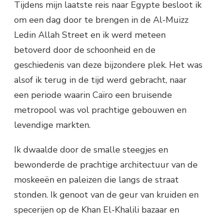
Tijdens mijn laatste reis naar Egypte besloot ik
om een dag door te brengen in de Al-Muizz
Ledin Allah Street en ik werd meteen
betoverd door de schoonheid en de
geschiedenis van deze bijzondere plek. Het was
alsof ik terug in de tijd werd gebracht, naar
een periode waarin Caïro een bruisende
metropool was vol prachtige gebouwen en
levendige markten.
Ik dwaalde door de smalle steegjes en
bewonderde de prachtige architectuur van de
moskeeën en paleizen die langs de straat
stonden. Ik genoot van de geur van kruiden en
specerijen op de Khan El-Khalili bazaar en