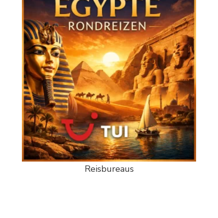
Reisbureaus