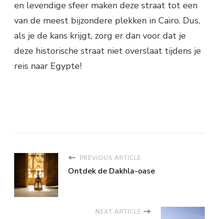
en levendige sfeer maken deze straat tot een
van de meest bijzondere plekken in Caïro. Dus,
als je de kans krijgt, zorg er dan voor dat je
deze historische straat niet overslaat tijdens je
reis naar Egypte!
PREVIOUS ARTICLE
Ontdek de Dakhla-oase
NEXT ARTICLE