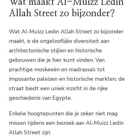
Wat maakt Al-Muizz Ledin
Allah Street zo bijzonder?
Wat Al-Muizz Ledin Allah Street zo bijzonder
maakt, is de ongelooflijke diversiteit aan
architectonische stijlen en historische
gebouwen die je hier kunt vinden. Van
prachtige moskeeën en madrassa’s tot
imposante paleizen en historische markten, de
straat biedt een uniek inzicht in de rijke
geschiedenis van Egypte.
Enkele hoogtepunten die je zeker niet mag
missen tijdens een bezoek aan Al-Muizz Ledin
Allah Street zijn: