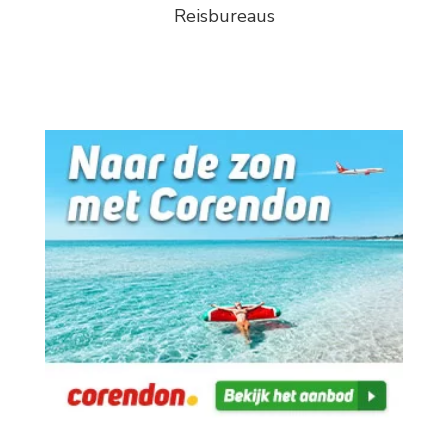
Reisbureaus