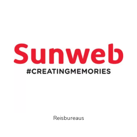
Reisbureaus