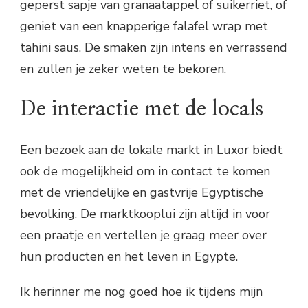
geperst sapje van granaatappel of suikerriet, of
geniet van een knapperige falafel wrap met
tahini saus. De smaken zijn intens en verrassend
en zullen je zeker weten te bekoren.
De interactie met de locals
Een bezoek aan de lokale markt in Luxor biedt
ook de mogelijkheid om in contact te komen
met de vriendelijke en gastvrije Egyptische
bevolking. De marktkooplui zijn altijd in voor
een praatje en vertellen je graag meer over
hun producten en het leven in Egypte.
Ik herinner me nog goed hoe ik tijdens mijn