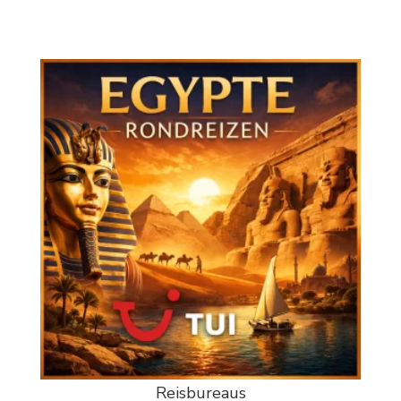
Reisbureaus