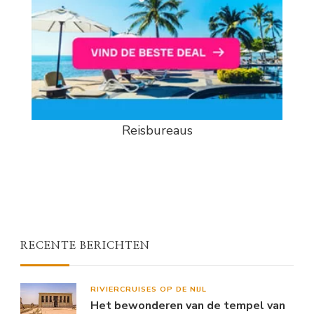
Reisbureaus
RECENTE BERICHTEN
RIVIERCRUISES OP DE NIJL
Het bewonderen van de tempel van