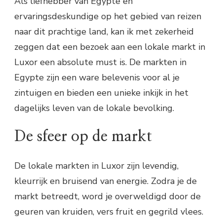
Als liefhebber van Egypte en
ervaringsdeskundige op het gebied van reizen
naar dit prachtige land, kan ik met zekerheid
zeggen dat een bezoek aan een lokale markt in
Luxor een absolute must is. De markten in
Egypte zijn een ware belevenis voor al je
zintuigen en bieden een unieke inkijk in het
dagelijks leven van de lokale bevolking.
De sfeer op de markt
De lokale markten in Luxor zijn levendig,
kleurrijk en bruisend van energie. Zodra je de
markt betreedt, word je overweldigd door de
geuren van kruiden, vers fruit en gegrild vlees.