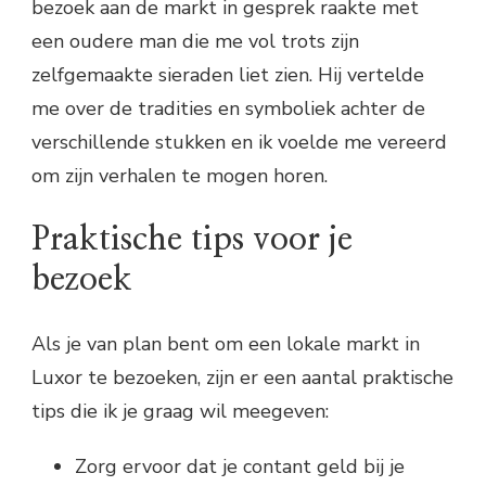
bezoek aan de markt in gesprek raakte met
een oudere man die me vol trots zijn
zelfgemaakte sieraden liet zien. Hij vertelde
me over de tradities en symboliek achter de
verschillende stukken en ik voelde me vereerd
om zijn verhalen te mogen horen.
Praktische tips voor je
bezoek
Als je van plan bent om een lokale markt in
Luxor te bezoeken, zijn er een aantal praktische
tips die ik je graag wil meegeven:
Zorg ervoor dat je contant geld bij je