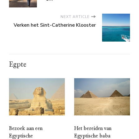
NEXT ARTICLE
Verken het Sint-Catherine Klooster
Egpte
Bezoek aan een
Het bereiden van
Egyptische
Egyptische baba