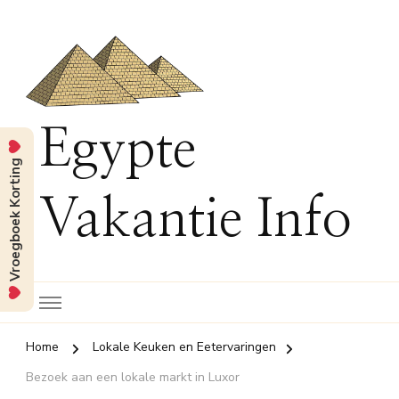
Egypte
Vroegboek Korting
Vakantie Info
Home
Lokale Keuken en Eetervaringen
Bezoek aan een lokale markt in Luxor