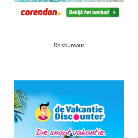
Reisbureaus