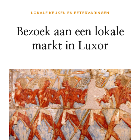
LOKALE KEUKEN EN EETERVARINGEN
Bezoek aan een lokale
markt in Luxor