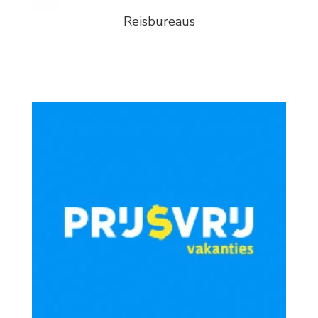
Reisbureaus