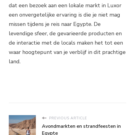
dat een bezoek aan een lokale markt in Luxor
een onvergetelijke ervaring is die je niet mag
missen tijdens je reis naar Egypte. De
levendige sfeer, de gevarieerde producten en
de interactie met de locals maken het tot een
waar hoogtepunt van je verblijf in dit prachtige
land.
PREVIOUS ARTICLE
Avondmarkten en strandfeesten in
Egypte