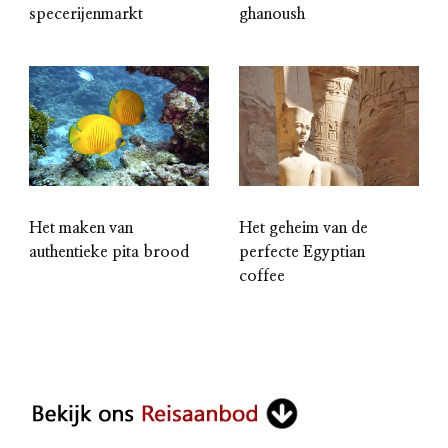
specerijenmarkt
ghanoush
Het maken van
Het geheim van de
authentieke pita brood
perfecte Egyptian
coffee