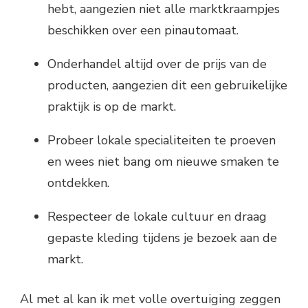
hebt, aangezien niet alle marktkraampjes
beschikken over een pinautomaat.
Onderhandel altijd over de prijs van de
producten, aangezien dit een gebruikelijke
praktijk is op de markt.
Probeer lokale specialiteiten te proeven
en wees niet bang om nieuwe smaken te
ontdekken.
Respecteer de lokale cultuur en draag
gepaste kleding tijdens je bezoek aan de
markt.
Al met al kan ik met volle overtuiging zeggen