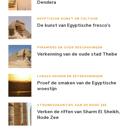
Dendera
EGYPTISCHE KUNST EN CULTUUR
De kunst van Egyptische fresco’s
PIRAMIDES EN OUDE BESCHAVINGEN
Verkenning van de oude stad Thebe
LOKALE KEUKEN EN EETERVARINGEN
Proef de smaken van de Egyptische
woestijn
STRANDVAKANTIES AAN DE RODE ZEE
Verken de riffen van Sharm El Sheikh,
Rode Zee