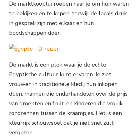
De marktkooplui roepen naar je om hun waren
te bekijken en te kopen, terwijl de locals druk
in gesprek zijn met elkaar en hun
boodschappen doen.
De markt is een plek waar je de echte
Egyptische cultuur kunt ervaren. Je ziet
vrouwen in traditionele kledij hun inkopen
doen, mannen die onderhandelen over de prijs
van groenten en fruit, en kinderen die vrolijk
rondrennen tussen de kraampjes. Het is een
kleurrijk schouwspel dat je niet snel zult
vergeten.