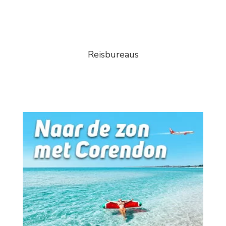
Reisbureaus