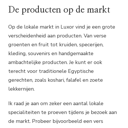
De producten op de markt
Op de lokale markt in Luxor vind je een grote
verscheidenheid aan producten. Van verse
groenten en fruit tot kruiden, specerijen,
kleding, souvenirs en handgemaakte
ambachtelijke producten. Je kunt er ook
terecht voor traditionele Egyptische
gerechten, zoals koshari, falafel en zoete
lekkernijen.
Ik raad je aan om zeker een aantal lokale
specialiteiten te proeven tijdens je bezoek aan
de markt. Probeer bijvoorbeeld een vers