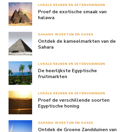
LOKALE KEUKEN EN EETERVARINGEN
Proef de exotische smaak van
halawa
SAHARA WOESTIJN EN OASES
Ontdek de kameelmarkten van de
Sahara
LOKALE KEUKEN EN EETERVARINGEN
De heerlijkste Egyptische
fruitmarkten
LOKALE KEUKEN EN EETERVARINGEN
Proef de verschillende soorten
Egyptische honing
SAHARA WOESTIJN EN OASES
Ontdek de Groene Zandduinen van