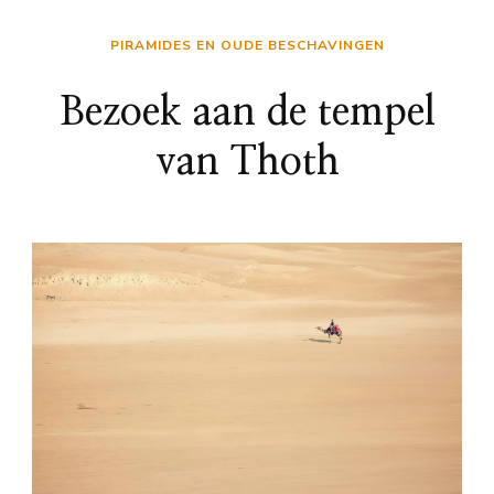
PIRAMIDES EN OUDE BESCHAVINGEN
Bezoek aan de tempel
van Thoth