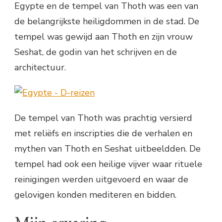
Egypte en de tempel van Thoth was een van
de belangrijkste heiligdommen in de stad. De
tempel was gewijd aan Thoth en zijn vrouw
Seshat, de godin van het schrijven en de
architectuur.
De tempel van Thoth was prachtig versierd
met reliëfs en inscripties die de verhalen en
mythen van Thoth en Seshat uitbeeldden. De
tempel had ook een heilige vijver waar rituele
reinigingen werden uitgevoerd en waar de
gelovigen konden mediteren en bidden.