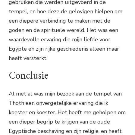
gebruiken die werden uitgevoerd in de
tempel, en hoe deze de gelovigen hielpen om
een diepere verbinding te maken met de
goden en de spirituele wereld. Het was een
waardevolle ervaring die mijn liefde voor
Egypte en zijn rijke geschiedenis alleen maar
heeft versterkt.
Conclusie
Al met al was mijn bezoek aan de tempel van
Thoth een onvergetelijke ervaring die ik
koester en koester. Het heeft me geholpen om
een dieper begrip te krijgen van de oude
Egyptische beschaving en zijn religie, en heeft