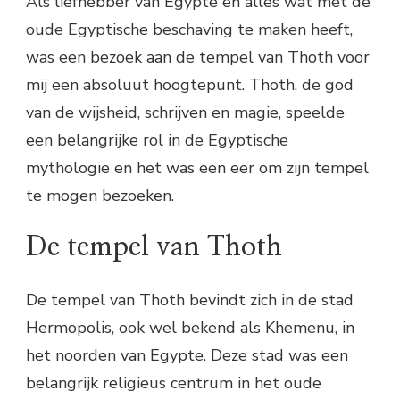
Als liefhebber van Egypte en alles wat met de
oude Egyptische beschaving te maken heeft,
was een bezoek aan de tempel van Thoth voor
mij een absoluut hoogtepunt. Thoth, de god
van de wijsheid, schrijven en magie, speelde
een belangrijke rol in de Egyptische
mythologie en het was een eer om zijn tempel
te mogen bezoeken.
De tempel van Thoth
De tempel van Thoth bevindt zich in de stad
Hermopolis, ook wel bekend als Khemenu, in
het noorden van Egypte. Deze stad was een
belangrijk religieus centrum in het oude