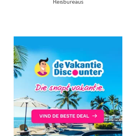
Reisbureaus