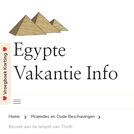
Egypte
Vroegboek Korting
Vakantie Info
Home
Piramides en Oude Beschavingen
Bezoek aan de tempel van Thoth