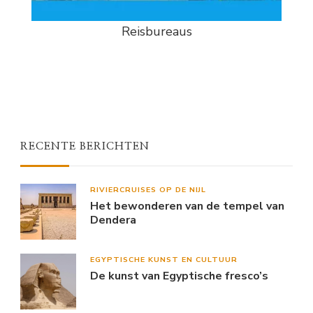
Reisbureaus
RECENTE BERICHTEN
RIVIERCRUISES OP DE NIJL
Het bewonderen van de tempel van
Dendera
EGYPTISCHE KUNST EN CULTUUR
De kunst van Egyptische fresco’s