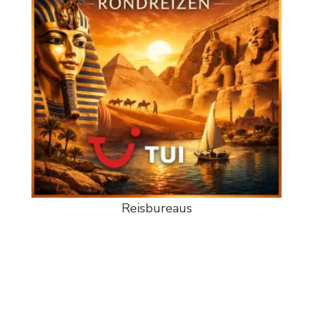
Reisbureaus