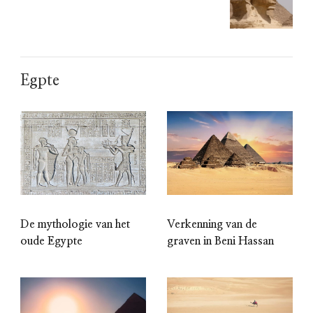
Egpte
De mythologie van het
Verkenning van de
oude Egypte
graven in Beni Hassan