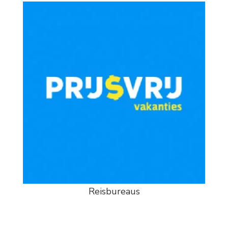
Reisbureaus