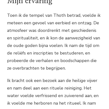
Mijn ervaring
Toen ik de tempel van Thoth betrad, voelde ik
meteen een gevoel van eerbied en ontzag. De
atmosfeer was doordrenkt met geschiedenis
en spiritualiteit, en ik kon de aanwezigheid van
de oude goden bijna voelen. Ik nam de tijd om
de reliëfs en inscripties te bestuderen, en
probeerde de verhalen en boodschappen die
ze overbrachten te begrijpen.
Ik bracht ook een bezoek aan de heilige vijver
en nam deel aan een rituele reiniging. Het
water voelde verfrissend en zuiverend aan, en
ik voelde me herboren na het ritueel. Ik nam