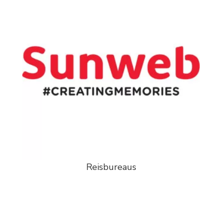
Reisbureaus