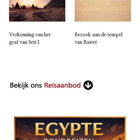
Verkenning van het
Bezoek aan de tempel
graf van Seti I
van Bastet