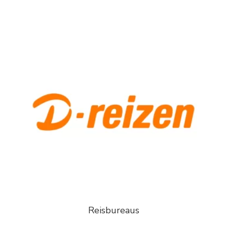
Reisbureaus