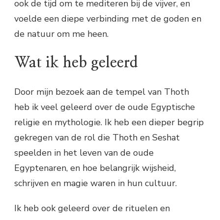
ook de tijd om te mediteren bij de vijver, en
voelde een diepe verbinding met de goden en
de natuur om me heen.
Wat ik heb geleerd
Door mijn bezoek aan de tempel van Thoth
heb ik veel geleerd over de oude Egyptische
religie en mythologie. Ik heb een dieper begrip
gekregen van de rol die Thoth en Seshat
speelden in het leven van de oude
Egyptenaren, en hoe belangrijk wijsheid,
schrijven en magie waren in hun cultuur.
Ik heb ook geleerd over de rituelen en