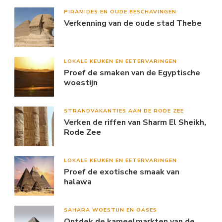
PIRAMIDES EN OUDE BESCHAVINGEN
Verkenning van de oude stad Thebe
LOKALE KEUKEN EN EETERVARINGEN
Proef de smaken van de Egyptische
woestijn
STRANDVAKANTIES AAN DE RODE ZEE
Verken de riffen van Sharm El Sheikh,
Rode Zee
LOKALE KEUKEN EN EETERVARINGEN
Proef de exotische smaak van
halawa
SAHARA WOESTIJN EN OASES
Ontdek de kameelmarkten van de