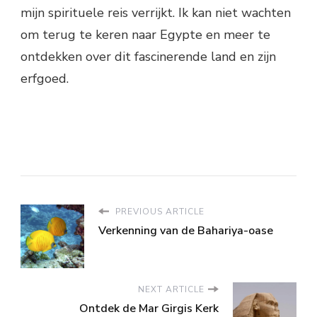
mijn spirituele reis verrijkt. Ik kan niet wachten
om terug te keren naar Egypte en meer te
ontdekken over dit fascinerende land en zijn
erfgoed.
PREVIOUS ARTICLE
Verkenning van de Bahariya-oase
NEXT ARTICLE
Ontdek de Mar Girgis Kerk