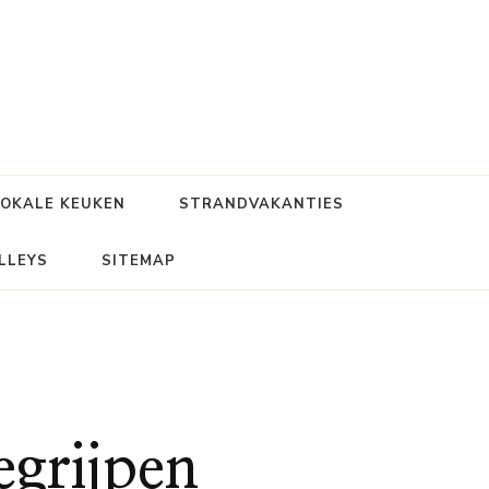
LOKALE KEUKEN
STRANDVAKANTIES
LLEYS
SITEMAP
egrijpen