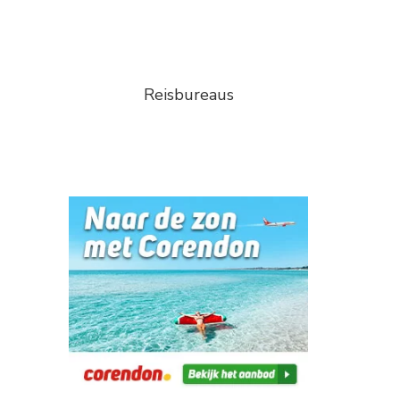
Reisbureaus