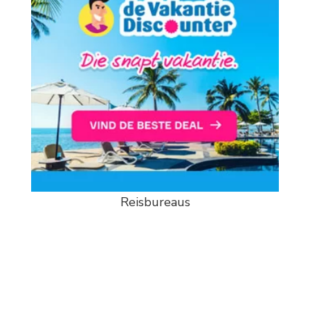
Reisbureaus