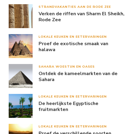
STRANDVAKANTIES AAN DE RODE ZEE
Verken de riffen van Sharm El Sheikh,
Rode Zee
LOKALE KEUKEN EN EETERVARINGEN
Proef de exotische smaak van
halawa
SAHARA WOESTIJN EN OASES
Ontdek de kameelmarkten van de
Sahara
LOKALE KEUKEN EN EETERVARINGEN
De heerlijkste Egyptische
fruitmarkten
LOKALE KEUKEN EN EETERVARINGEN
Proef de verschillende soorten