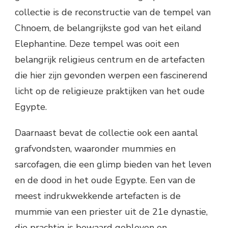
collectie is de reconstructie van de tempel van
Chnoem, de belangrijkste god van het eiland
Elephantine. Deze tempel was ooit een
belangrijk religieus centrum en de artefacten
die hier zijn gevonden werpen een fascinerend
licht op de religieuze praktijken van het oude
Egypte.
Daarnaast bevat de collectie ook een aantal
grafvondsten, waaronder mummies en
sarcofagen, die een glimp bieden van het leven
en de dood in het oude Egypte. Een van de
meest indrukwekkende artefacten is de
mummie van een priester uit de 21e dynastie,
die prachtig is bewaard gebleven en