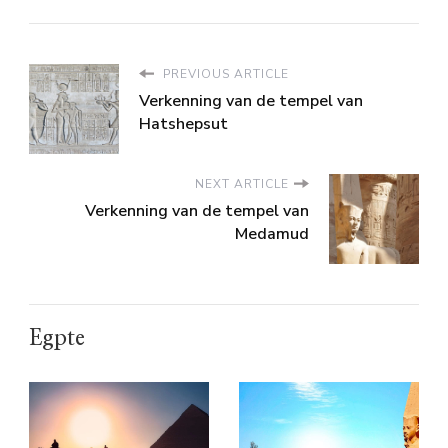
PREVIOUS ARTICLE
Verkenning van de tempel van
Hatshepsut
NEXT ARTICLE
Verkenning van de tempel van
Medamud
Egpte