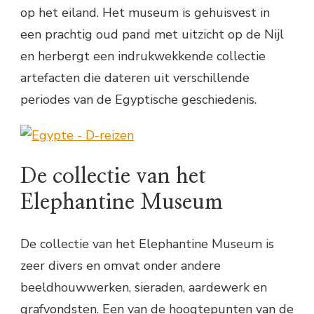
op het eiland. Het museum is gehuisvest in
een prachtig oud pand met uitzicht op de Nijl
en herbergt een indrukwekkende collectie
artefacten die dateren uit verschillende
periodes van de Egyptische geschiedenis.
De collectie van het
Elephantine Museum
De collectie van het Elephantine Museum is
zeer divers en omvat onder andere
beeldhouwwerken, sieraden, aardewerk en
grafvondsten. Een van de hoogtepunten van de