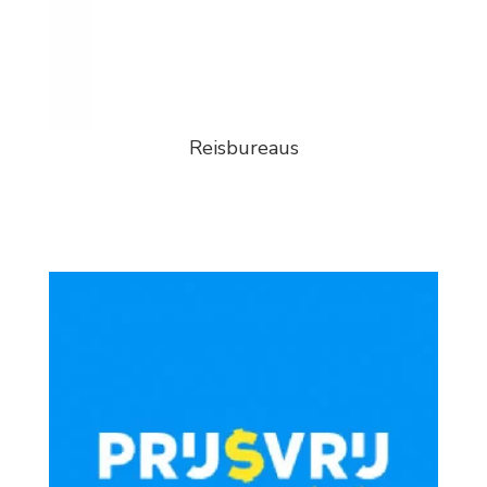
Reisbureaus