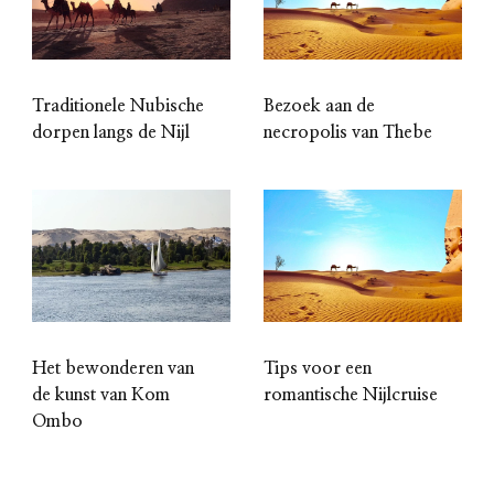
Traditionele Nubische
Bezoek aan de
dorpen langs de Nijl
necropolis van Thebe
Het bewonderen van
Tips voor een
de kunst van Kom
romantische Nijlcruise
Ombo