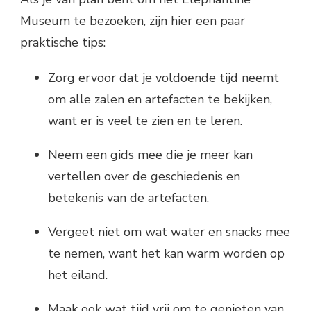
Museum te bezoeken, zijn hier een paar
praktische tips:
Zorg ervoor dat je voldoende tijd neemt
om alle zalen en artefacten te bekijken,
want er is veel te zien en te leren.
Neem een gids mee die je meer kan
vertellen over de geschiedenis en
betekenis van de artefacten.
Vergeet niet om wat water en snacks mee
te nemen, want het kan warm worden op
het eiland.
Maak ook wat tijd vrij om te genieten van