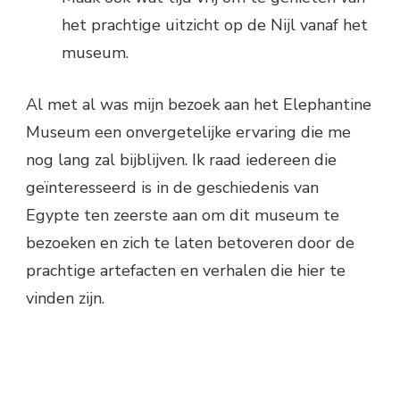
het prachtige uitzicht op de Nijl vanaf het
museum.
Al met al was mijn bezoek aan het Elephantine
Museum een onvergetelijke ervaring die me
nog lang zal bijblijven. Ik raad iedereen die
geïnteresseerd is in de geschiedenis van
Egypte ten zeerste aan om dit museum te
bezoeken en zich te laten betoveren door de
prachtige artefacten en verhalen die hier te
vinden zijn.