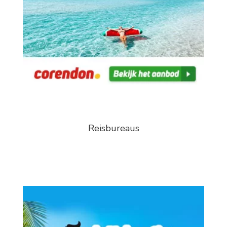
Reisbureaus