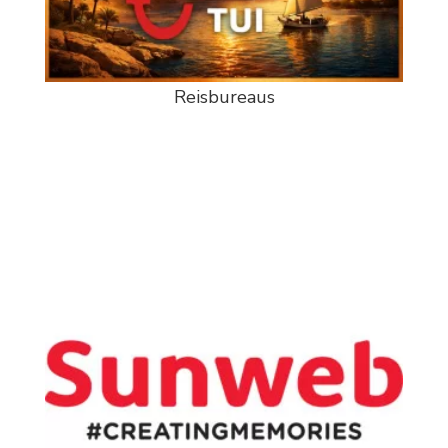
Reisbureaus