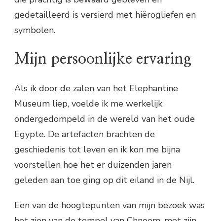
gedetailleerd is versierd met hiërogliefen en
symbolen.
Mijn persoonlijke ervaring
Als ik door de zalen van het Elephantine
Museum liep, voelde ik me werkelijk
ondergedompeld in de wereld van het oude
Egypte. De artefacten brachten de
geschiedenis tot leven en ik kon me bijna
voorstellen hoe het er duizenden jaren
geleden aan toe ging op dit eiland in de Nijl.
Een van de hoogtepunten van mijn bezoek was
het zien van de tempel van Chnoem, met zijn