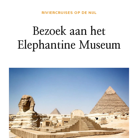
RIVIERCRUISES OP DE NIJL
Bezoek aan het
Elephantine Museum