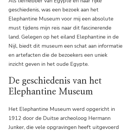
Als liefhebber van Egypte en haar rijke
geschiedenis, was een bezoek aan het
Elephantine Museum voor mij een absolute
must tijdens mijn reis naar dit fascinerende
land. Gelegen op het eiland Elephantine in de
Nijl, biedt dit museum een schat aan informatie
en artefacten die de bezoekers een uniek
inzicht geven in het oude Egypte.
De geschiedenis van het
Elephantine Museum
Het Elephantine Museum werd opgericht in
1912 door de Duitse archeoloog Hermann
Junker, die vele opgravingen heeft uitgevoerd