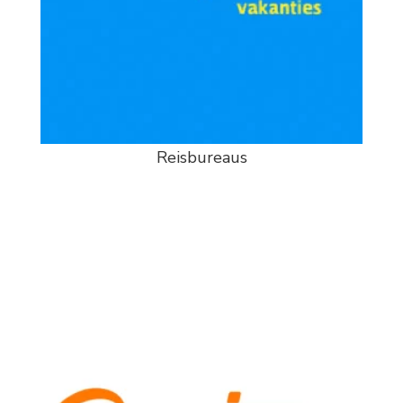
Reisbureaus