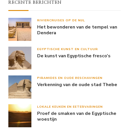
RECENTE BERICHTEN
RIVIERCRUISES OP DE NIJL
Het bewonderen van de tempel van
Dendera
EGYPTISCHE KUNST EN CULTUUR
De kunst van Egyptische fresco’s
PIRAMIDES EN OUDE BESCHAVINGEN
Verkenning van de oude stad Thebe
LOKALE KEUKEN EN EETERVARINGEN
Proef de smaken van de Egyptische
woestijn