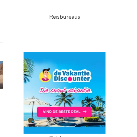
Reisbureaus