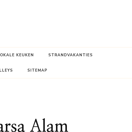
LOKALE KEUKEN
STRANDVAKANTIES
LLEYS
SITEMAP
arsa Alam