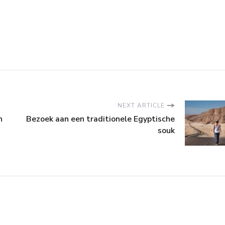
NEXT ARTICLE
n
Bezoek aan een traditionele Egyptische
souk