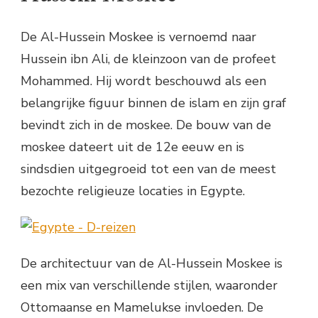
De Al-Hussein Moskee is vernoemd naar
Hussein ibn Ali, de kleinzoon van de profeet
Mohammed. Hij wordt beschouwd als een
belangrijke figuur binnen de islam en zijn graf
bevindt zich in de moskee. De bouw van de
moskee dateert uit de 12e eeuw en is
sindsdien uitgegroeid tot een van de meest
bezochte religieuze locaties in Egypte.
De architectuur van de Al-Hussein Moskee is
een mix van verschillende stijlen, waaronder
Ottomaanse en Mamelukse invloeden. De