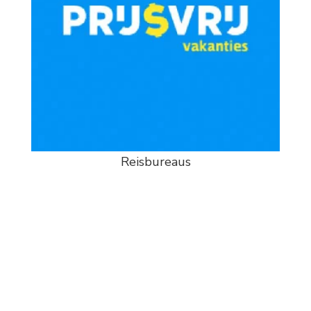
Reisbureaus