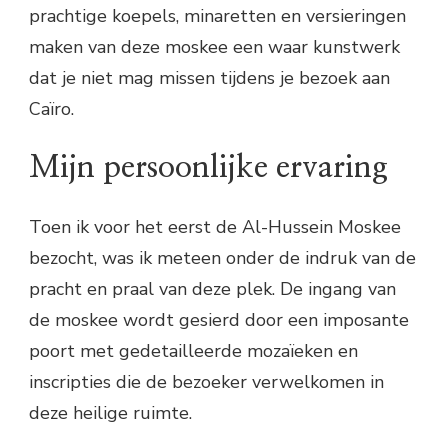
prachtige koepels, minaretten en versieringen
maken van deze moskee een waar kunstwerk
dat je niet mag missen tijdens je bezoek aan
Caïro.
Mijn persoonlijke ervaring
Toen ik voor het eerst de Al-Hussein Moskee
bezocht, was ik meteen onder de indruk van de
pracht en praal van deze plek. De ingang van
de moskee wordt gesierd door een imposante
poort met gedetailleerde mozaïeken en
inscripties die de bezoeker verwelkomen in
deze heilige ruimte.