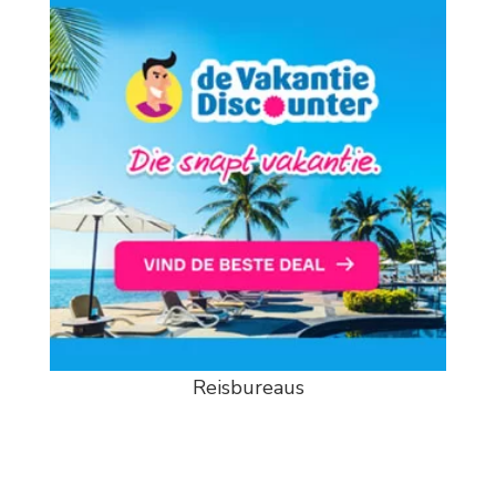
Reisbureaus