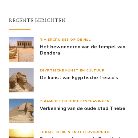
RECENTE BERICHTEN
RIVIERCRUISES OP DE NIJL
Het bewonderen van de tempel van
Dendera
EGYPTISCHE KUNST EN CULTUUR
De kunst van Egyptische fresco’s
PIRAMIDES EN OUDE BESCHAVINGEN
Verkenning van de oude stad Thebe
LOKALE KEUKEN EN EETERVARINGEN