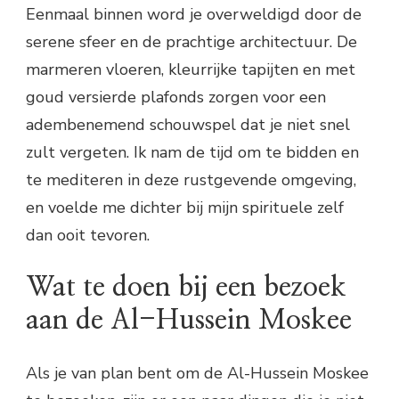
Eenmaal binnen word je overweldigd door de
serene sfeer en de prachtige architectuur. De
marmeren vloeren, kleurrijke tapijten en met
goud versierde plafonds zorgen voor een
adembenemend schouwspel dat je niet snel
zult vergeten. Ik nam de tijd om te bidden en
te mediteren in deze rustgevende omgeving,
en voelde me dichter bij mijn spirituele zelf
dan ooit tevoren.
Wat te doen bij een bezoek
aan de Al-Hussein Moskee
Als je van plan bent om de Al-Hussein Moskee