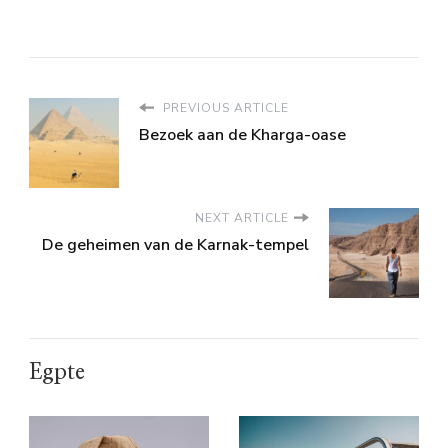
PREVIOUS ARTICLE
Bezoek aan de Kharga-oase
NEXT ARTICLE
De geheimen van de Karnak-tempel
Egpte