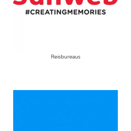
Reisbureaus