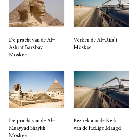
De pracht van de Al-
Verken de Al-Rifa’i
Ashraf Barsbay
Moskee
Moskee
De pracht van de Al-
Bezoek aan de Kerk
Muayyad Shaykh
van de Heilige Maagd
Moskee