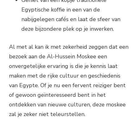
Egyptische koffie in een van de
nabijgelegen cafés en laat de sfeer van
deze bijzondere plek op je inwerken.
Al met al kan ik met zekerheid zeggen dat een
bezoek aan de Al-Hussein Moskee een
onvergetelijke ervaring is die je kennis laat
maken met de rijke cultuur en geschiedenis
van Egypte. Of je nu een fervent reiziger bent
of gewoon geïnteresseerd bent in het
ontdekken van nieuwe culturen, deze moskee
zal je zeker niet teleurstellen.