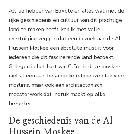
Als liefhebber van Egypte en alles wat met de
rijke geschiedenis en cultuur van dit prachtige
land te maken heeft, kan ik met volle
overtuiging zeggen dat een bezoek aan de Al-
Hussein Moskee een absolute must is voor
iedereen die dit fascinerende land bezoekt.
Gelegen in het hart van Caïro, is deze moskee
niet alleen een belangrijke religieuze plek voor
moslims, maar ook een architectonisch
meesterwerk dat indruk maakt op elke
bezoeker.
De geschiedenis van de Al-
Hussein Moskee