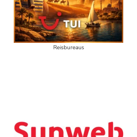
Reisbureaus