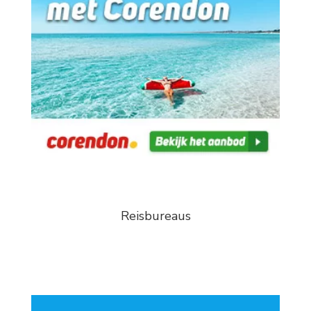
Reisbureaus