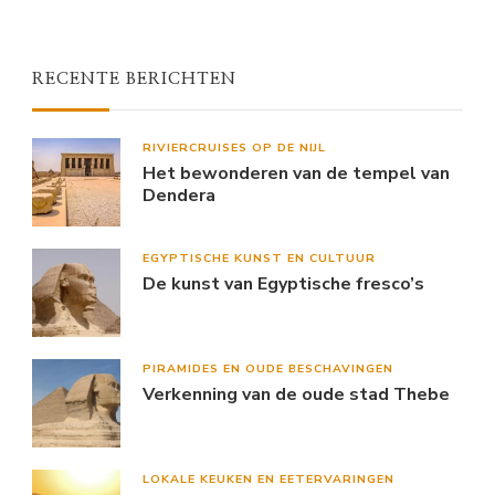
RECENTE BERICHTEN
RIVIERCRUISES OP DE NIJL
Het bewonderen van de tempel van
Dendera
EGYPTISCHE KUNST EN CULTUUR
De kunst van Egyptische fresco’s
PIRAMIDES EN OUDE BESCHAVINGEN
Verkenning van de oude stad Thebe
LOKALE KEUKEN EN EETERVARINGEN