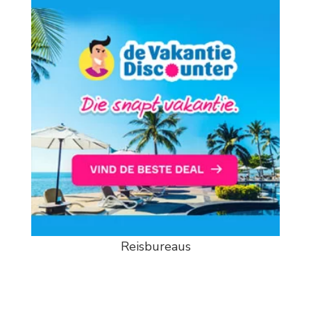
Reisbureaus