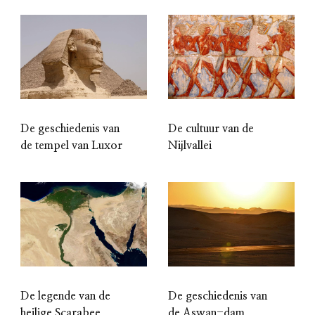
De geschiedenis van
De cultuur van de
de tempel van Luxor
Nijlvallei
De legende van de
De geschiedenis van
heilige Scarabee
de Aswan-dam