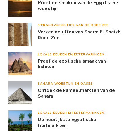
Proef de smaken van de Egyptische
woestijn
STRANDVAKANTIES AAN DE RODE ZEE
Verken de riffen van Sharm El Sheikh,
Rode Zee
LOKALE KEUKEN EN EETERVARINGEN
Proef de exotische smaak van
halawa
SAHARA WOESTIJN EN OASES
Ontdek de kameelmarkten van de
Sahara
LOKALE KEUKEN EN EETERVARINGEN
De heerlijkste Egyptische
fruitmarkten