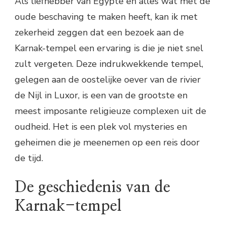
Als liefhebber van Egypte en alles wat met de
oude beschaving te maken heeft, kan ik met
zekerheid zeggen dat een bezoek aan de
Karnak-tempel een ervaring is die je niet snel
zult vergeten. Deze indrukwekkende tempel,
gelegen aan de oostelijke oever van de rivier
de Nijl in Luxor, is een van de grootste en
meest imposante religieuze complexen uit de
oudheid. Het is een plek vol mysteries en
geheimen die je meenemen op een reis door
de tijd.
De geschiedenis van de
Karnak-tempel