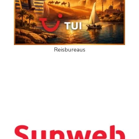
Reisbureaus