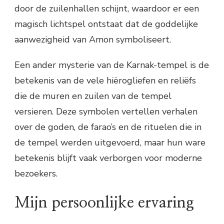
door de zuilenhallen schijnt, waardoor er een
magisch lichtspel ontstaat dat de goddelijke
aanwezigheid van Amon symboliseert.
Een ander mysterie van de Karnak-tempel is de
betekenis van de vele hiërogliefen en reliëfs
die de muren en zuilen van de tempel
versieren. Deze symbolen vertellen verhalen
over de goden, de farao’s en de rituelen die in
de tempel werden uitgevoerd, maar hun ware
betekenis blijft vaak verborgen voor moderne
bezoekers.
Mijn persoonlijke ervaring