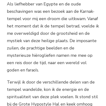
Als liefhebber van Egypte en de oude
beschavingen was een bezoek aan de Karnak-
tempel voor mij een droom die uitkwam. Vanaf
het moment dat ik de tempel betrad, voelde ik
me overweldigd door de grootsheid en de
mystiek van deze heilige plaats. De imposante
zuilen, de prachtige beelden en de
mysterieuze hiërogliefen namen me mee op
een reis door de tijd, naar een wereld vol
goden en farao’s.
Terwijl ik door de verschillende delen van de
tempel wandelde, kon ik de energie en de
spiritualiteit van deze plek voelen. Ik stond stil
bij de Grote Hypostyle Hal en keek omhoog