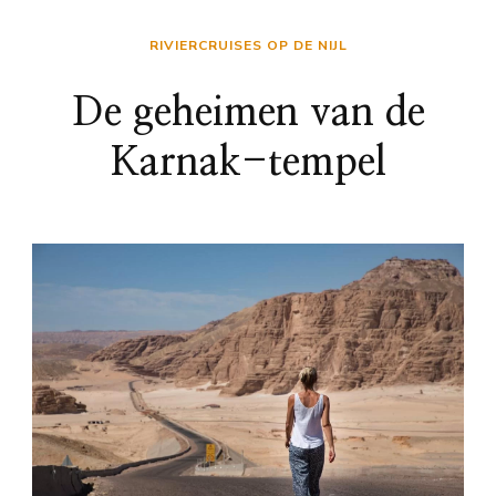
RIVIERCRUISES OP DE NIJL
De geheimen van de
Karnak-tempel