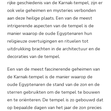
rijke geschiedenis van de Karnak-tempel, zijn er
ook vele geheimen en mysteries verbonden
aan deze heilige plaats. Een van de meest
intrigerende aspecten van de tempel is de
manier waarop de oude Egyptenaren hun
religieuze overtuigingen en rituelen tot
uitdrukking brachten in de architectuur en de
decoraties van de tempel.
Een van de meest fascinerende geheimen van
de Karnak-tempel is de manier waarop de
oude Egyptenaren de stand van de zon en de
sterren gebruikten om de tempel te bouwen
en te oriënteren. De tempel is zo gebouwd dat
op bepaalde dagen van het jaar de zon precies