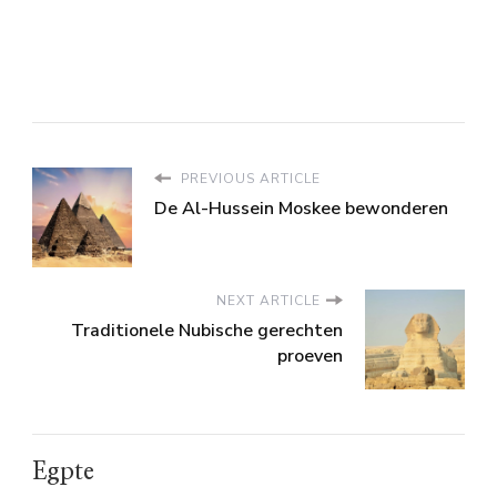
PREVIOUS ARTICLE
De Al-Hussein Moskee bewonderen
NEXT ARTICLE
Traditionele Nubische gerechten
proeven
Egpte