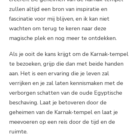
zullen altijd een bron van inspiratie en
fascinatie voor mij blijven, en ik kan niet
wachten om terug te keren naar deze
magische plek en nog meer te ontdekken.
Als je ooit de kans krijgt om de Karnak-tempel
te bezoeken, grijp die dan met beide handen
aan. Het is een ervaring die je leven zal
verrijken en je zal laten kennismaken met de
verborgen schatten van de oude Egyptische
beschaving. Laat je betoveren door de
geheimen van de Karnak-tempel en laat je
meevoeren op een reis door de tijd en de
ruimte.