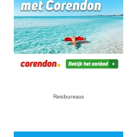
Reisbureaus