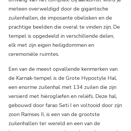
meteen overweldigd door de gigantische
zuilenhallen, de imposante obelisken en de
prachtige beelden die overal te vinden zijn. De
tempel is opgedeeld in verschillende delen,
elk met zijn eigen heiligdommen en
ceremoniële ruimtes.
Een van de meest opvallende kenmerken van
de Karnak-tempel is de Grote Hypostyle Hal,
een enorme zuilenhal met 134 zuilen die zijn
versierd met hiërogliefen en reliëfs. Deze hal,
gebouwd door farao Seti I en voltooid door zijn
zoon Ramses II, is een van de grootste
zuilenhallen ter wereld en een van de