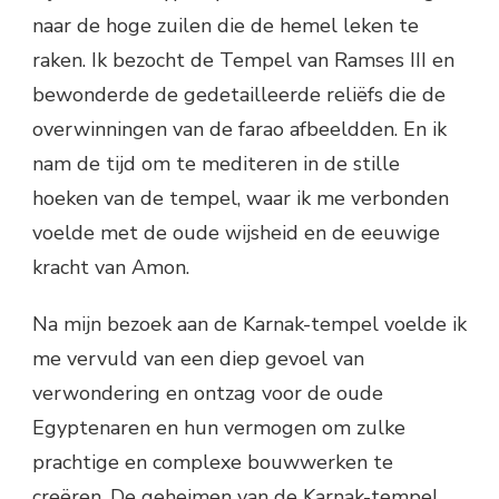
naar de hoge zuilen die de hemel leken te
raken. Ik bezocht de Tempel van Ramses III en
bewonderde de gedetailleerde reliëfs die de
overwinningen van de farao afbeeldden. En ik
nam de tijd om te mediteren in de stille
hoeken van de tempel, waar ik me verbonden
voelde met de oude wijsheid en de eeuwige
kracht van Amon.
Na mijn bezoek aan de Karnak-tempel voelde ik
me vervuld van een diep gevoel van
verwondering en ontzag voor de oude
Egyptenaren en hun vermogen om zulke
prachtige en complexe bouwwerken te
creëren. De geheimen van de Karnak-tempel