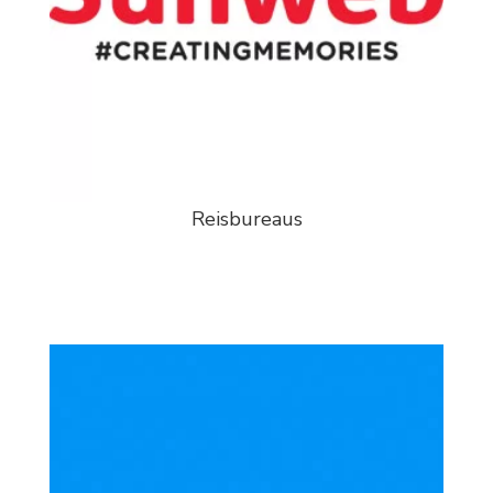
Reisbureaus