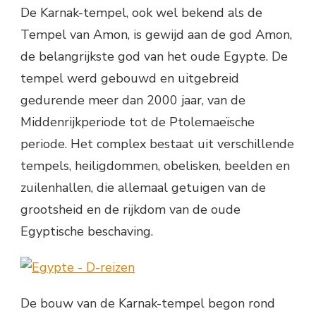
De Karnak-tempel, ook wel bekend als de
Tempel van Amon, is gewijd aan de god Amon,
de belangrijkste god van het oude Egypte. De
tempel werd gebouwd en uitgebreid
gedurende meer dan 2000 jaar, van de
Middenrijkperiode tot de Ptolemaeïsche
periode. Het complex bestaat uit verschillende
tempels, heiligdommen, obelisken, beelden en
zuilenhallen, die allemaal getuigen van de
grootsheid en de rijkdom van de oude
Egyptische beschaving.
De bouw van de Karnak-tempel begon rond