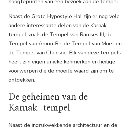
hoogtepunten van een bezoek aan de tempel.
Naast de Grote Hypostyle Hal zijn er nog vele
andere interessante delen van de Karnak-
tempel, zoals de Tempel van Ramses III, de
Tempel van Amon-Re, de Tempel van Moet en
de Tempel van Chonsoe. Elk van deze tempels
heeft zijn eigen unieke kenmerken en heilige
voorwerpen die de moeite waard zijn om te
ontdekken.
De geheimen van de
Karnak-tempel
Naast de indrukwekkende architectuur en de