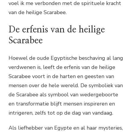
voel ik me verbonden met de spirituele kracht
van de heilige Scarabee.
De erfenis van de heilige
Scarabee
Hoewel de oude Egyptische beschaving al lang
verdwenen is, leeft de erfenis van de heilige
Scarabee voort in de harten en geesten van
mensen over de hele wereld. De symboliek van
de Scarabee als symbool van wedergeboorte
en transformatie blijft mensen inspireren en
intrigeren, zelfs tot op de dag van vandaag.
Als liefhebber van Egypte en al haar mysteries,