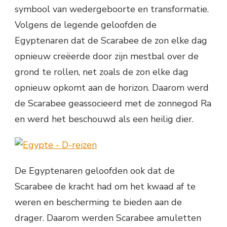
symbool van wedergeboorte en transformatie.
Volgens de legende geloofden de
Egyptenaren dat de Scarabee de zon elke dag
opnieuw creëerde door zijn mestbal over de
grond te rollen, net zoals de zon elke dag
opnieuw opkomt aan de horizon. Daarom werd
de Scarabee geassocieerd met de zonnegod Ra
en werd het beschouwd als een heilig dier.
De Egyptenaren geloofden ook dat de
Scarabee de kracht had om het kwaad af te
weren en bescherming te bieden aan de
drager. Daarom werden Scarabee amuletten