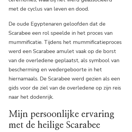
met de cyclus van leven en dood.
De oude Egyptenaren geloofden dat de
Scarabee een rol speelde in het proces van
mummificatie. Tijdens het mummificatieproces
werd een Scarabee amulet vaak op de borst
van de overledene geplaatst, als symbool van
bescherming en wedergeboorte in het
hiernamaals. De Scarabee werd gezien als een
gids voor de ziel van de overledene op zijn reis
naar het dodenrijk.
Mijn persoonlijke ervaring
met de heilige Scarabee