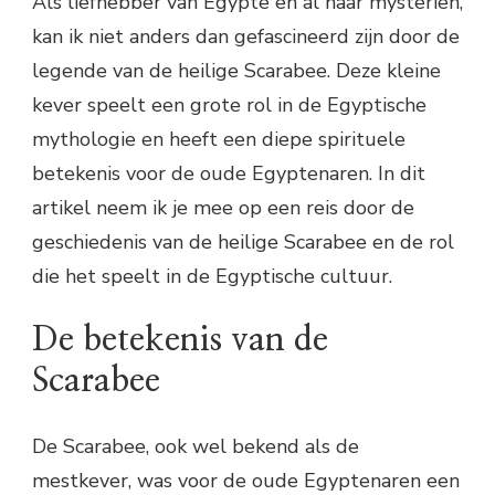
Als liefhebber van Egypte en al haar mysteriën,
kan ik niet anders dan gefascineerd zijn door de
legende van de heilige Scarabee. Deze kleine
kever speelt een grote rol in de Egyptische
mythologie en heeft een diepe spirituele
betekenis voor de oude Egyptenaren. In dit
artikel neem ik je mee op een reis door de
geschiedenis van de heilige Scarabee en de rol
die het speelt in de Egyptische cultuur.
De betekenis van de
Scarabee
De Scarabee, ook wel bekend als de
mestkever, was voor de oude Egyptenaren een