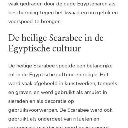
vaak gedragen door de oude Egyptenaren als
bescherming tegen het kwaad en om geluk en
voorspoed te brengen.
De heilige Scarabee in de
Egyptische cultuur
De heilige Scarabee speelde een belangrijke
rol in de Egyptische cultuur en religie. Het
werd vaak afgebeeld in kunstwerken, tempels
en graven, en werd gebruikt als amulet in
sieraden en als decoratie op
gebruiksvoorwerpen. De Scarabee werd ook
gebruikt als onderdeel van rituelen en
ceremonies, waarbij het werd geassocieerd