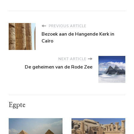
PREVIOUS ARTICLE
Bezoek aan de Hangende Kerk in
Caïro
NEXT ARTICLE
De geheimen van de Rode Zee
Egpte