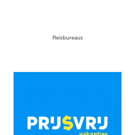
Reisbureaus