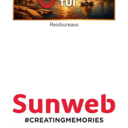
Reisbureaus