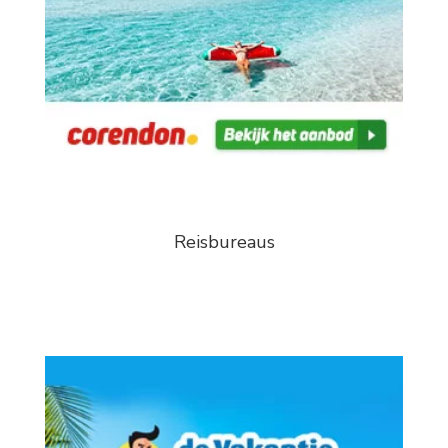
Reisbureaus