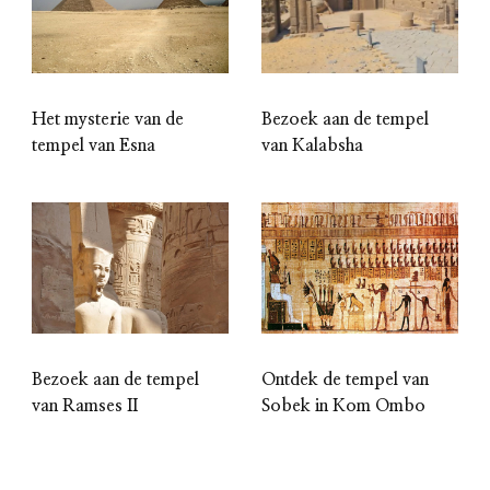
Het mysterie van de
Bezoek aan de tempel
tempel van Esna
van Kalabsha
Bezoek aan de tempel
Ontdek de tempel van
van Ramses II
Sobek in Kom Ombo