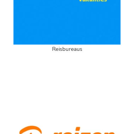
Reisbureaus