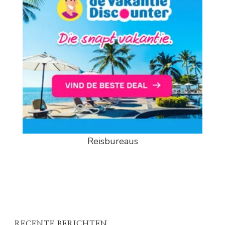
Reisbureaus
RECENTE BERICHTEN