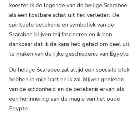
koester ik de legende van de heilige Scarabee
als een kostbare schat uit het verleden. De
spirituele betekenis en symboliek van de
Scarabee blijven mij fascineren en ik ben
dankbaar dat ik de kans heb gehad om deel uit
te maken van de rijke geschiedenis van Egypte.
De heilige Scarabee zal altijd een speciale plek
hebben in mijn hart en ik zal blijven genieten
van de schoonheid en de betekenis ervan, als
een herinnering aan de magie van het oude
Egypte.