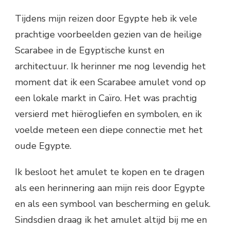
Tijdens mijn reizen door Egypte heb ik vele
prachtige voorbeelden gezien van de heilige
Scarabee in de Egyptische kunst en
architectuur. Ik herinner me nog levendig het
moment dat ik een Scarabee amulet vond op
een lokale markt in Caïro. Het was prachtig
versierd met hiërogliefen en symbolen, en ik
voelde meteen een diepe connectie met het
oude Egypte.
Ik besloot het amulet te kopen en te dragen
als een herinnering aan mijn reis door Egypte
en als een symbool van bescherming en geluk.
Sindsdien draag ik het amulet altijd bij me en