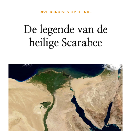
RIVIERCRUISES OP DE NIJL
De legende van de
heilige Scarabee