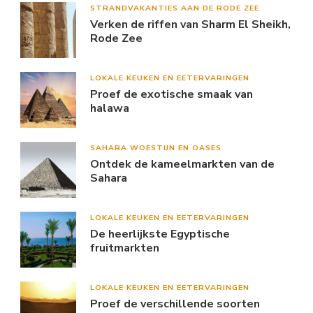
STRANDVAKANTIES AAN DE RODE ZEE
Verken de riffen van Sharm El Sheikh,
Rode Zee
LOKALE KEUKEN EN EETERVARINGEN
Proef de exotische smaak van
halawa
SAHARA WOESTIJN EN OASES
Ontdek de kameelmarkten van de
Sahara
LOKALE KEUKEN EN EETERVARINGEN
De heerlijkste Egyptische
fruitmarkten
LOKALE KEUKEN EN EETERVARINGEN
Proef de verschillende soorten