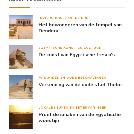
RIVIERCRUISES OP DE NIJL
Het bewonderen van de tempel van
Dendera
EGYPTISCHE KUNST EN CULTUUR
De kunst van Egyptische fresco’s
PIRAMIDES EN OUDE BESCHAVINGEN
Verkenning van de oude stad Thebe
LOKALE KEUKEN EN EETERVARINGEN
Proef de smaken van de Egyptische
woestijn