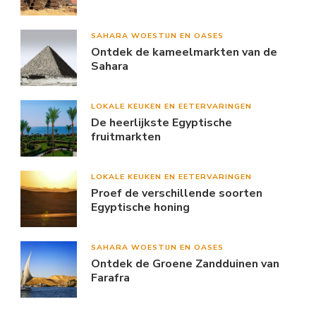
SAHARA WOESTIJN EN OASES
Ontdek de kameelmarkten van de
Sahara
LOKALE KEUKEN EN EETERVARINGEN
De heerlijkste Egyptische
fruitmarkten
LOKALE KEUKEN EN EETERVARINGEN
Proef de verschillende soorten
Egyptische honing
SAHARA WOESTIJN EN OASES
Ontdek de Groene Zandduinen van
Farafra