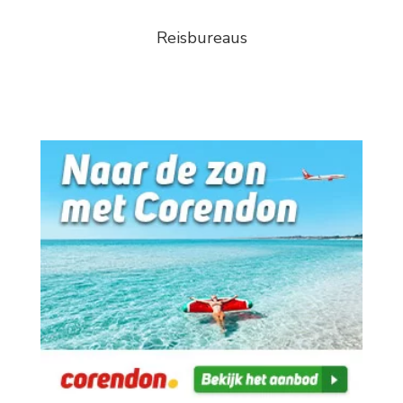
Reisbureaus