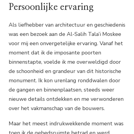
Persoonlijke ervaring
Als liefhebber van architectuur en geschiedenis
was een bezoek aan de Al-Salih Tala’i Moskee
voor mij een onvergetelijke ervaring. Vanaf het
moment dat ik de imposante poorten
binnenstapte, voelde ik me overweldigd door
de schoonheid en grandeur van dit historische
monument. Ik kon urenlang ronddwalen door
de gangen en binnenplaatsen, steeds weer
nieuwe details ontdekken en me verwonderen
over het vakmanschap van de bouwers.
Maar het meest indrukwekkende moment was
toen ik de gebedsruimte betrad en werd