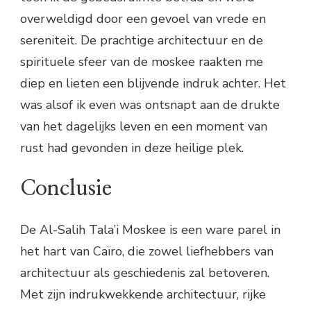
overweldigd door een gevoel van vrede en
sereniteit. De prachtige architectuur en de
spirituele sfeer van de moskee raakten me
diep en lieten een blijvende indruk achter. Het
was alsof ik even was ontsnapt aan de drukte
van het dagelijks leven en een moment van
rust had gevonden in deze heilige plek.
Conclusie
De Al-Salih Tala’i Moskee is een ware parel in
het hart van Caïro, die zowel liefhebbers van
architectuur als geschiedenis zal betoveren.
Met zijn indrukwekkende architectuur, rijke