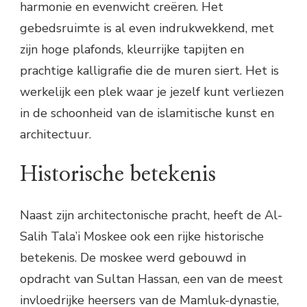
harmonie en evenwicht creëren. Het
gebedsruimte is al even indrukwekkend, met
zijn hoge plafonds, kleurrijke tapijten en
prachtige kalligrafie die de muren siert. Het is
werkelijk een plek waar je jezelf kunt verliezen
in de schoonheid van de islamitische kunst en
architectuur.
Historische betekenis
Naast zijn architectonische pracht, heeft de Al-
Salih Tala’i Moskee ook een rijke historische
betekenis. De moskee werd gebouwd in
opdracht van Sultan Hassan, een van de meest
invloedrijke heersers van de Mamluk-dynastie,