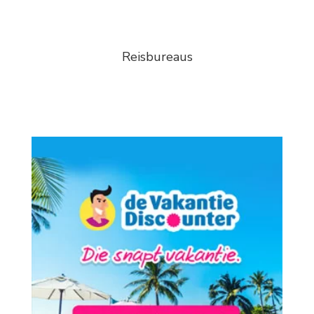
Reisbureaus