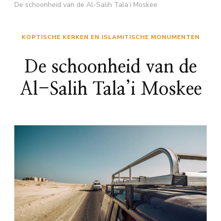
De schoonheid van de Al-Salih Tala’i Moskee
KOPTISCHE KERKEN EN ISLAMITISCHE MONUMENTEN
De schoonheid van de
Al-Salih Tala’i Moskee