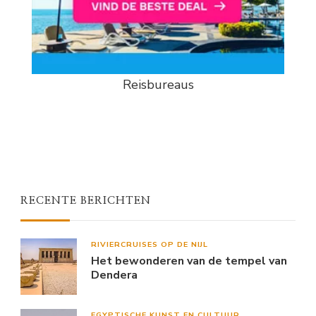
Reisbureaus
RECENTE BERICHTEN
RIVIERCRUISES OP DE NIJL
Het bewonderen van de tempel van
Dendera
EGYPTISCHE KUNST EN CULTUUR