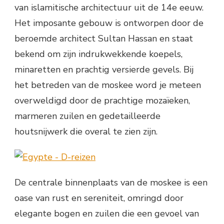
van islamitische architectuur uit de 14e eeuw.
Het imposante gebouw is ontworpen door de
beroemde architect Sultan Hassan en staat
bekend om zijn indrukwekkende koepels,
minaretten en prachtig versierde gevels. Bij
het betreden van de moskee word je meteen
overweldigd door de prachtige mozaïeken,
marmeren zuilen en gedetailleerde
houtsnijwerk die overal te zien zijn.
De centrale binnenplaats van de moskee is een
oase van rust en sereniteit, omringd door
elegante bogen en zuilen die een gevoel van