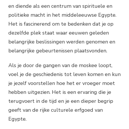
en diende als een centrum van spirituele en
politieke macht in het middeleeuwse Egypte.
Het is fascinerend om te bedenken dat je op
dezelfde plek staat waar eeuwen geleden
belangrijke beslissingen werden genomen en
belangrijke gebeurtenissen plaatsvonden.
Als je door de gangen van de moskee loopt,
voel je de geschiedenis tot leven komen en kun
je jezelf voorstellen hoe het er vroeger moet
hebben uitgezien. Het is een ervaring die je
terugvoert in de tijd en je een dieper begrip
geeft van de rijke culturele erfgoed van
Egypte.