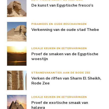
De kunst van Egyptische fresco’s
PIRAMIDES EN OUDE BESCHAVINGEN
Verkenning van de oude stad Thebe
LOKALE KEUKEN EN EETERVARINGEN
Proef de smaken van de Egyptische
woestijn
STRANDVAKANTIES AAN DE RODE ZEE
Verken de riffen van Sharm El Sheikh,
Rode Zee
LOKALE KEUKEN EN EETERVARINGEN
Proef de exotische smaak van
halawa