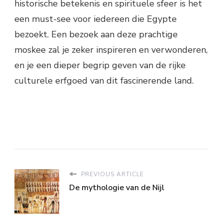
historische betekenis en spirituele sfeer is het
een must-see voor iedereen die Egypte
bezoekt. Een bezoek aan deze prachtige
moskee zal je zeker inspireren en verwonderen,
en je een dieper begrip geven van de rijke
culturele erfgoed van dit fascinerende land.
PREVIOUS ARTICLE
De mythologie van de Nijl