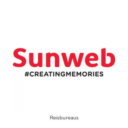
Reisbureaus