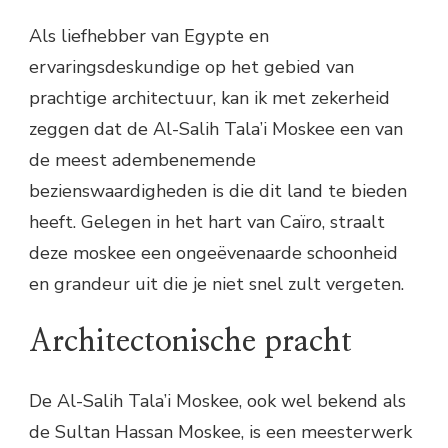
Als liefhebber van Egypte en
ervaringsdeskundige op het gebied van
prachtige architectuur, kan ik met zekerheid
zeggen dat de Al-Salih Tala’i Moskee een van
de meest adembenemende
bezienswaardigheden is die dit land te bieden
heeft. Gelegen in het hart van Caïro, straalt
deze moskee een ongeëvenaarde schoonheid
en grandeur uit die je niet snel zult vergeten.
Architectonische pracht
De Al-Salih Tala’i Moskee, ook wel bekend als
de Sultan Hassan Moskee, is een meesterwerk