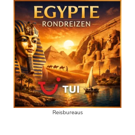
Reisbureaus