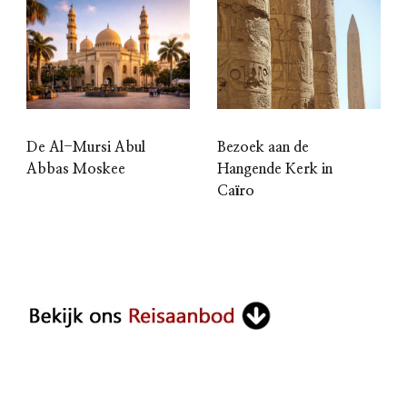
De Al-Mursi Abul
Bezoek aan de
Abbas Moskee
Hangende Kerk in
Caïro