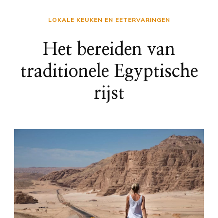
LOKALE KEUKEN EN EETERVARINGEN
Het bereiden van
traditionele Egyptische
rijst