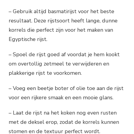
– Gebruik altijd basmatirijst voor het beste
resultaat. Deze rijstsoort heeft lange, dunne
korrels die perfect zijn voor het maken van
Egyptische rijst.
– Spoel de rijst goed af voordat je hem kookt
om overtollig zetmeel te verwijderen en
plakkerige rijst te voorkomen.
– Voeg een beetje boter of olie toe aan de rijst
voor een rijkere smaak en een mooie glans.
– Laat de rijst na het koken nog even rusten
met de deksel erop, zodat de korrels kunnen
stomen en de textuur perfect wordt.