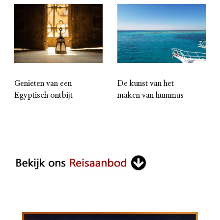
Genieten van een
De kunst van het
Egyptisch ontbijt
maken van hummus