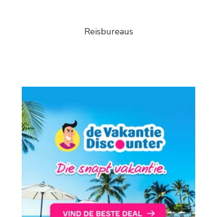
Reisbureaus