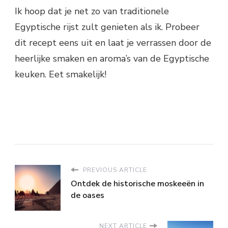
Ik hoop dat je net zo van traditionele
Egyptische rijst zult genieten als ik. Probeer
dit recept eens uit en laat je verrassen door de
heerlijke smaken en aroma’s van de Egyptische
keuken. Eet smakelijk!
PREVIOUS ARTICLE
Ontdek de historische moskeeën in
de oases
NEXT ARTICLE