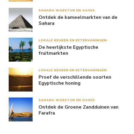
SAHARA WOESTIJN EN OASES
Ontdek de kameelmarkten van de
Sahara
LOKALE KEUKEN EN EETERVARINGEN
De heerlijkste Egyptische
fruitmarkten
LOKALE KEUKEN EN EETERVARINGEN
Proef de verschillende soorten
Egyptische honing
SAHARA WOESTIJN EN OASES
Ontdek de Groene Zandduinen van
Farafra