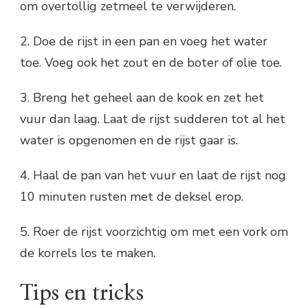
om overtollig zetmeel te verwijderen.
2. Doe de rijst in een pan en voeg het water
toe. Voeg ook het zout en de boter of olie toe.
3. Breng het geheel aan de kook en zet het
vuur dan laag. Laat de rijst sudderen tot al het
water is opgenomen en de rijst gaar is.
4. Haal de pan van het vuur en laat de rijst nog
10 minuten rusten met de deksel erop.
5. Roer de rijst voorzichtig om met een vork om
de korrels los te maken.
Tips en tricks