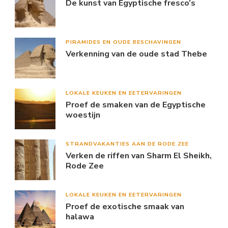
De kunst van Egyptische fresco’s
PIRAMIDES EN OUDE BESCHAVINGEN
Verkenning van de oude stad Thebe
LOKALE KEUKEN EN EETERVARINGEN
Proef de smaken van de Egyptische
woestijn
STRANDVAKANTIES AAN DE RODE ZEE
Verken de riffen van Sharm El Sheikh,
Rode Zee
LOKALE KEUKEN EN EETERVARINGEN
Proef de exotische smaak van
halawa