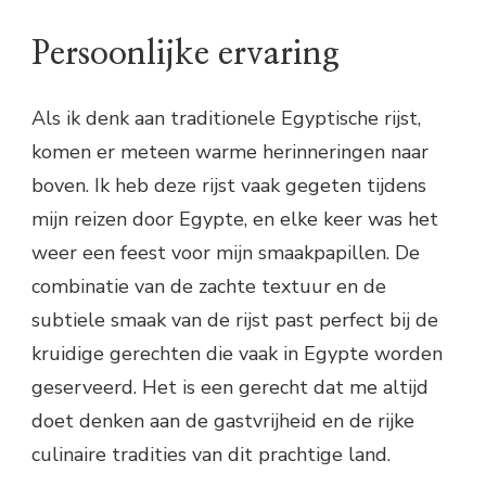
Persoonlijke ervaring
Als ik denk aan traditionele Egyptische rijst,
komen er meteen warme herinneringen naar
boven. Ik heb deze rijst vaak gegeten tijdens
mijn reizen door Egypte, en elke keer was het
weer een feest voor mijn smaakpapillen. De
combinatie van de zachte textuur en de
subtiele smaak van de rijst past perfect bij de
kruidige gerechten die vaak in Egypte worden
geserveerd. Het is een gerecht dat me altijd
doet denken aan de gastvrijheid en de rijke
culinaire tradities van dit prachtige land.