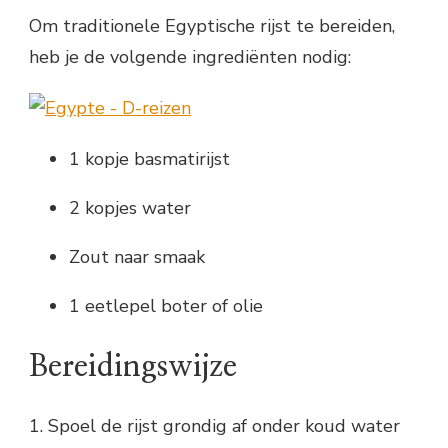
Om traditionele Egyptische rijst te bereiden,
heb je de volgende ingrediënten nodig:
1 kopje basmatirijst
2 kopjes water
Zout naar smaak
1 eetlepel boter of olie
Bereidingswijze
1. Spoel de rijst grondig af onder koud water