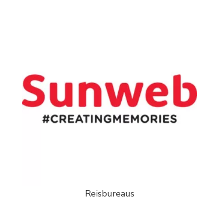
Reisbureaus