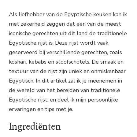
Als liefhebber van de Egyptische keuken kan ik
met zekerheid zeggen dat een van de meest
iconische gerechten uit dit land de traditionele
Egyptische rijst is. Deze rijst wordt vaak
geserveerd bij verschillende gerechten, zoals
koshari, kebabs en stoofschotels. De smaak en
textuur van de rijst zijn uniek en onmiskenbaar
Egyptisch. In dit artikel zal ik je meenemen in
de wereld van het bereiden van traditionele
Egyptische rijst, en deel ik mijn persoonlijke
ervaringen en tips met je.
Ingrediënten