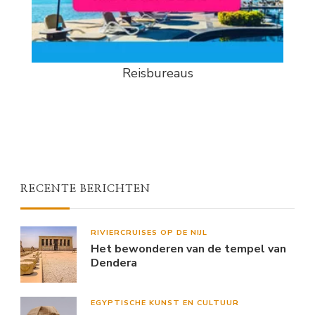
Reisbureaus
RECENTE BERICHTEN
RIVIERCRUISES OP DE NIJL
Het bewonderen van de tempel van
Dendera
EGYPTISCHE KUNST EN CULTUUR