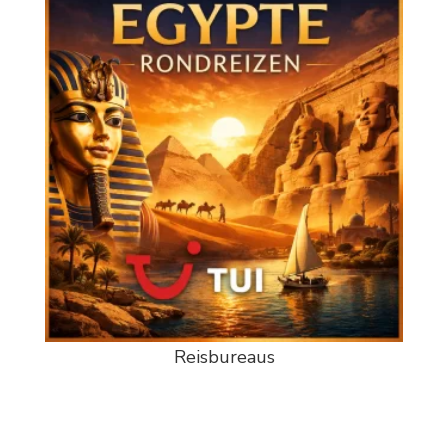
Reisbureaus