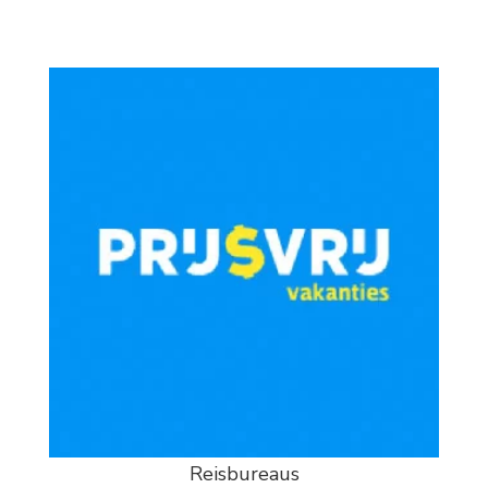
Reisbureaus