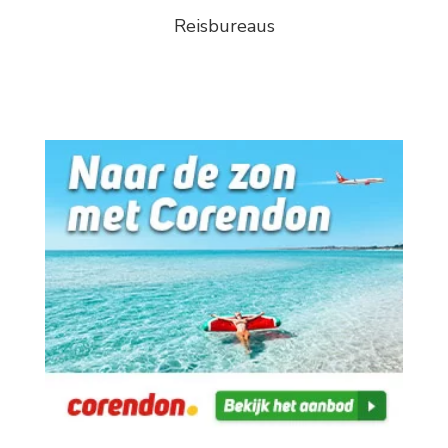
Reisbureaus