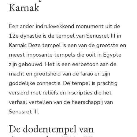
Karnak
Een ander indrukwekkend monument uit de
12e dynastie is de tempel van Senusret III in
Karnak. Deze tempel is een van de grootste en
meest imposante tempels die ooit in Egypte
zijn gebouwd. Het is een eerbetoon aan de
macht en grootsheid van de farao en zijn
goddelijke connectie. De tempel is prachtig
versierd met reliëfs en inscripties die het
verhaal vertellen van de heerschappij van
Senusret III.
De dodentempel van