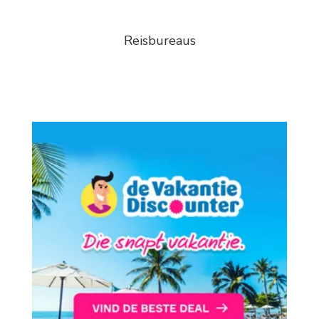
Reisbureaus