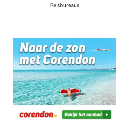
Reisbureaus