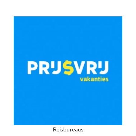
Reisbureaus