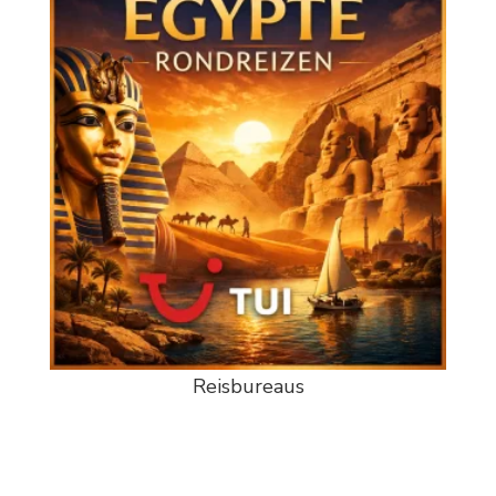
Reisbureaus