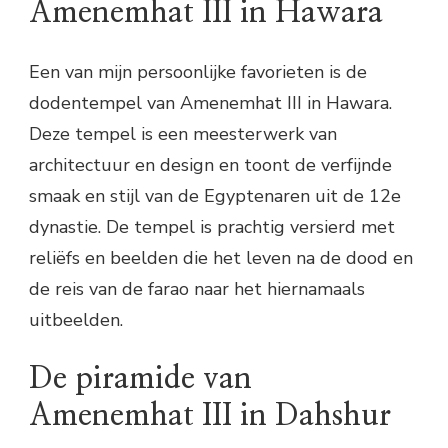
Amenemhat III in Hawara
Een van mijn persoonlijke favorieten is de
dodentempel van Amenemhat III in Hawara.
Deze tempel is een meesterwerk van
architectuur en design en toont de verfijnde
smaak en stijl van de Egyptenaren uit de 12e
dynastie. De tempel is prachtig versierd met
reliëfs en beelden die het leven na de dood en
de reis van de farao naar het hiernamaals
uitbeelden.
De piramide van
Amenemhat III in Dahshur