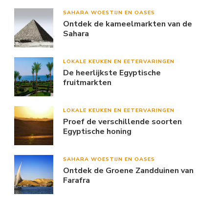
SAHARA WOESTIJN EN OASES
Ontdek de kameelmarkten van de
Sahara
LOKALE KEUKEN EN EETERVARINGEN
De heerlijkste Egyptische
fruitmarkten
LOKALE KEUKEN EN EETERVARINGEN
Proef de verschillende soorten
Egyptische honing
SAHARA WOESTIJN EN OASES
Ontdek de Groene Zandduinen van
Farafra