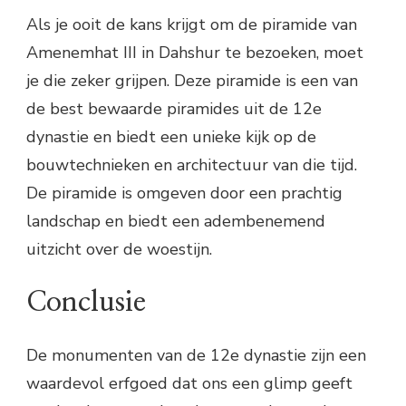
Als je ooit de kans krijgt om de piramide van
Amenemhat III in Dahshur te bezoeken, moet
je die zeker grijpen. Deze piramide is een van
de best bewaarde piramides uit de 12e
dynastie en biedt een unieke kijk op de
bouwtechnieken en architectuur van die tijd.
De piramide is omgeven door een prachtig
landschap en biedt een adembenemend
uitzicht over de woestijn.
Conclusie
De monumenten van de 12e dynastie zijn een
waardevol erfgoed dat ons een glimp geeft