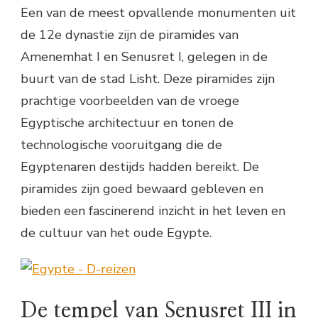
Een van de meest opvallende monumenten uit
de 12e dynastie zijn de piramides van
Amenemhat I en Senusret I, gelegen in de
buurt van de stad Lisht. Deze piramides zijn
prachtige voorbeelden van de vroege
Egyptische architectuur en tonen de
technologische vooruitgang die de
Egyptenaren destijds hadden bereikt. De
piramides zijn goed bewaard gebleven en
bieden een fascinerend inzicht in het leven en
de cultuur van het oude Egypte.
De tempel van Senusret III in