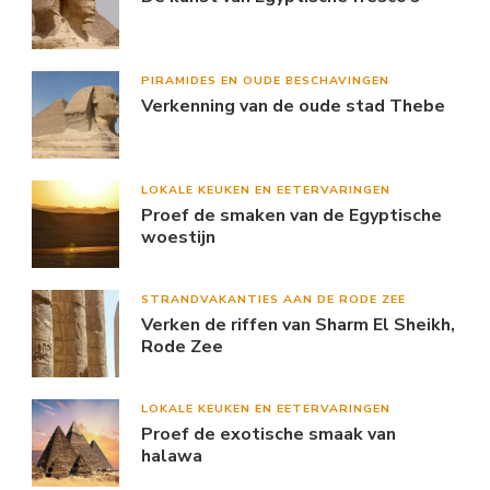
PIRAMIDES EN OUDE BESCHAVINGEN
Verkenning van de oude stad Thebe
LOKALE KEUKEN EN EETERVARINGEN
Proef de smaken van de Egyptische
woestijn
STRANDVAKANTIES AAN DE RODE ZEE
Verken de riffen van Sharm El Sheikh,
Rode Zee
LOKALE KEUKEN EN EETERVARINGEN
Proef de exotische smaak van
halawa