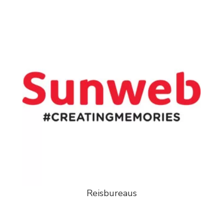
Reisbureaus