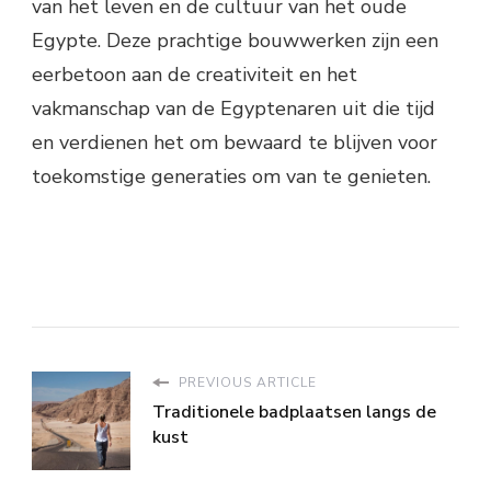
van het leven en de cultuur van het oude
Egypte. Deze prachtige bouwwerken zijn een
eerbetoon aan de creativiteit en het
vakmanschap van de Egyptenaren uit die tijd
en verdienen het om bewaard te blijven voor
toekomstige generaties om van te genieten.
PREVIOUS ARTICLE
Traditionele badplaatsen langs de
kust