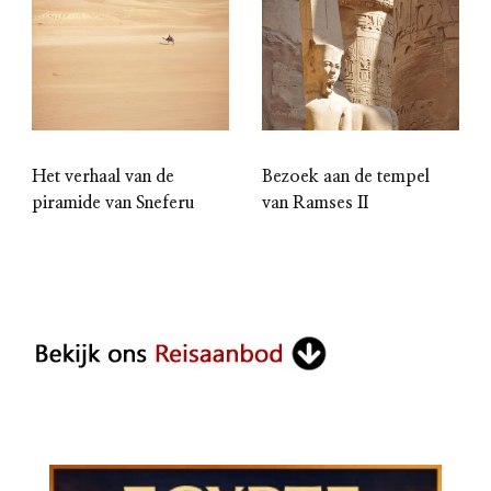
Het verhaal van de
Bezoek aan de tempel
piramide van Sneferu
van Ramses II