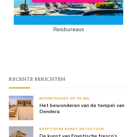
Reisbureaus
RECENTE BERICHTEN
RIVIERCRUISES OP DE NIJL
Het bewonderen van de tempel van
Dendera
EGYPTISCHE KUNST EN CULTUUR
De kunst van Egyptische fresco’s