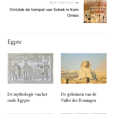
NEXT ARTICLE
Ontdek de tempel van Sobek in Kom
Ombo
Egpte
De mythologie van het
De geheimen van de
oude Egypte
Vallei der Koningen