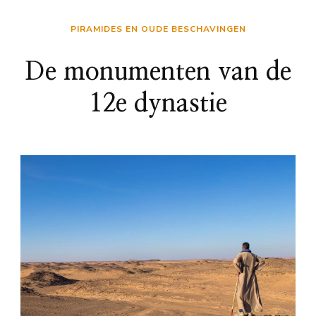
PIRAMIDES EN OUDE BESCHAVINGEN
De monumenten van de
12e dynastie