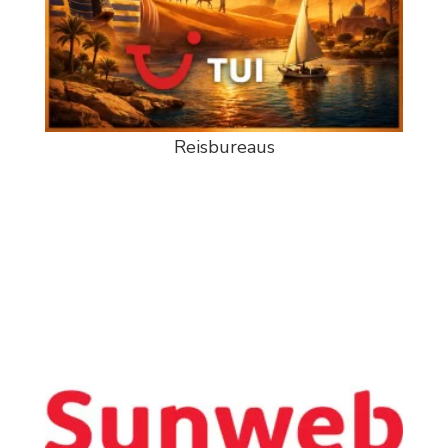
Reisbureaus