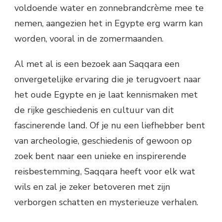
voldoende water en zonnebrandcrème mee te
nemen, aangezien het in Egypte erg warm kan
worden, vooral in de zomermaanden.
Al met al is een bezoek aan Saqqara een
onvergetelijke ervaring die je terugvoert naar
het oude Egypte en je laat kennismaken met
de rijke geschiedenis en cultuur van dit
fascinerende land. Of je nu een liefhebber bent
van archeologie, geschiedenis of gewoon op
zoek bent naar een unieke en inspirerende
reisbestemming, Saqqara heeft voor elk wat
wils en zal je zeker betoveren met zijn
verborgen schatten en mysterieuze verhalen.