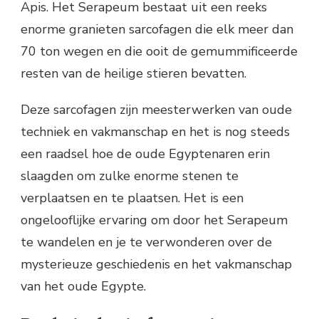
Apis. Het Serapeum bestaat uit een reeks
enorme granieten sarcofagen die elk meer dan
70 ton wegen en die ooit de gemummificeerde
resten van de heilige stieren bevatten.
Deze sarcofagen zijn meesterwerken van oude
techniek en vakmanschap en het is nog steeds
een raadsel hoe de oude Egyptenaren erin
slaagden om zulke enorme stenen te
verplaatsen en te plaatsen. Het is een
ongelooflijke ervaring om door het Serapeum
te wandelen en je te verwonderen over de
mysterieuze geschiedenis en het vakmanschap
van het oude Egypte.