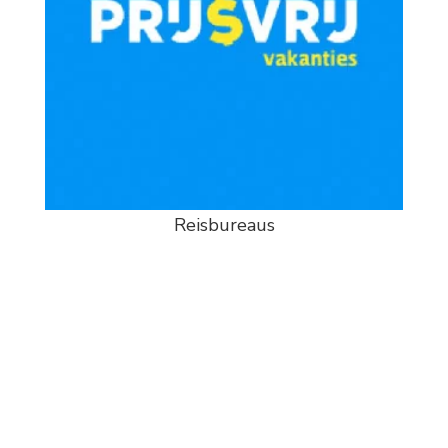
Reisbureaus