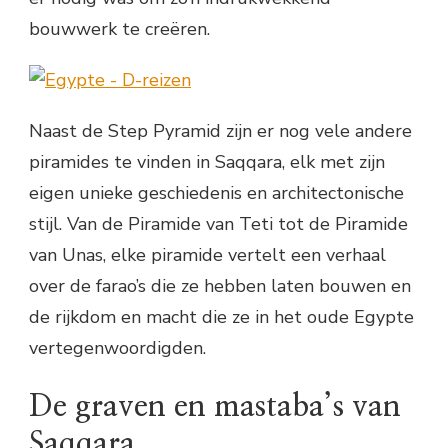
bouwwerk te creëren.
Naast de Step Pyramid zijn er nog vele andere
piramides te vinden in Saqqara, elk met zijn
eigen unieke geschiedenis en architectonische
stijl. Van de Piramide van Teti tot de Piramide
van Unas, elke piramide vertelt een verhaal
over de farao’s die ze hebben laten bouwen en
de rijkdom en macht die ze in het oude Egypte
vertegenwoordigden.
De graven en mastaba’s van
Saqqara