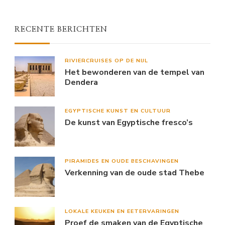
RECENTE BERICHTEN
RIVIERCRUISES OP DE NIJL
Het bewonderen van de tempel van
Dendera
EGYPTISCHE KUNST EN CULTUUR
De kunst van Egyptische fresco’s
PIRAMIDES EN OUDE BESCHAVINGEN
Verkenning van de oude stad Thebe
LOKALE KEUKEN EN EETERVARINGEN
Proef de smaken van de Egyptische