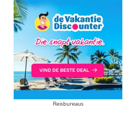
Reisbureaus