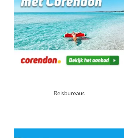
Reisbureaus