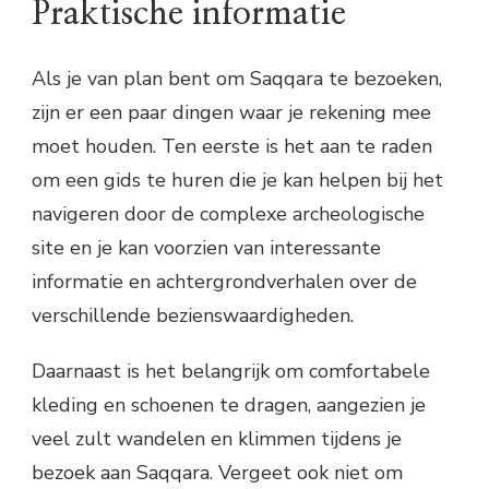
Praktische informatie
Als je van plan bent om Saqqara te bezoeken,
zijn er een paar dingen waar je rekening mee
moet houden. Ten eerste is het aan te raden
om een gids te huren die je kan helpen bij het
navigeren door de complexe archeologische
site en je kan voorzien van interessante
informatie en achtergrondverhalen over de
verschillende bezienswaardigheden.
Daarnaast is het belangrijk om comfortabele
kleding en schoenen te dragen, aangezien je
veel zult wandelen en klimmen tijdens je
bezoek aan Saqqara. Vergeet ook niet om