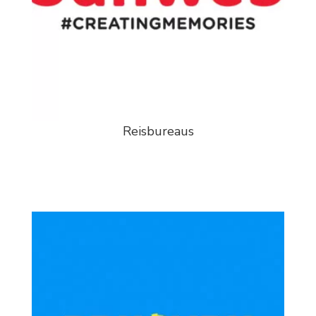
Reisbureaus