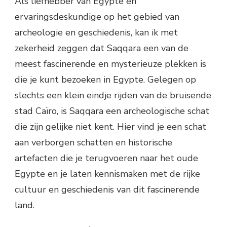
Als liefhebber van Egypte en
ervaringsdeskundige op het gebied van
archeologie en geschiedenis, kan ik met
zekerheid zeggen dat Saqqara een van de
meest fascinerende en mysterieuze plekken is
die je kunt bezoeken in Egypte. Gelegen op
slechts een klein eindje rijden van de bruisende
stad Caïro, is Saqqara een archeologische schat
die zijn gelijke niet kent. Hier vind je een schat
aan verborgen schatten en historische
artefacten die je terugvoeren naar het oude
Egypte en je laten kennismaken met de rijke
cultuur en geschiedenis van dit fascinerende
land.