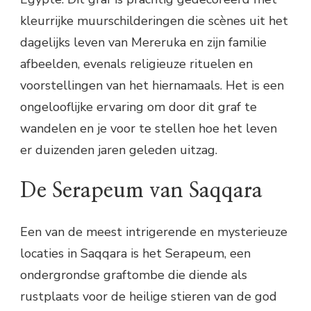
kleurrijke muurschilderingen die scènes uit het
dagelijks leven van Mereruka en zijn familie
afbeelden, evenals religieuze rituelen en
voorstellingen van het hiernamaals. Het is een
ongelooflijke ervaring om door dit graf te
wandelen en je voor te stellen hoe het leven
er duizenden jaren geleden uitzag.
De Serapeum van Saqqara
Een van de meest intrigerende en mysterieuze
locaties in Saqqara is het Serapeum, een
ondergrondse graftombe die diende als
rustplaats voor de heilige stieren van de god