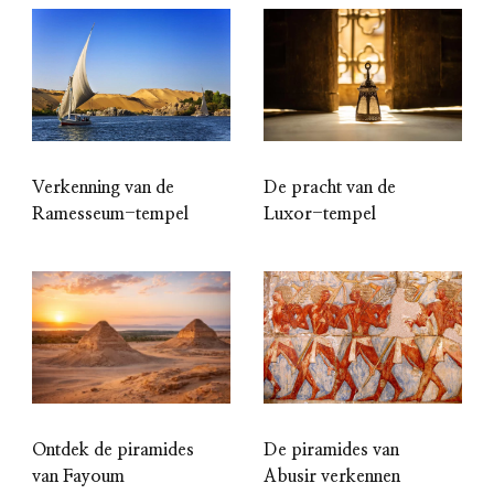
Verkenning van de
De pracht van de
Ramesseum-tempel
Luxor-tempel
Ontdek de piramides
De piramides van
van Fayoum
Abusir verkennen