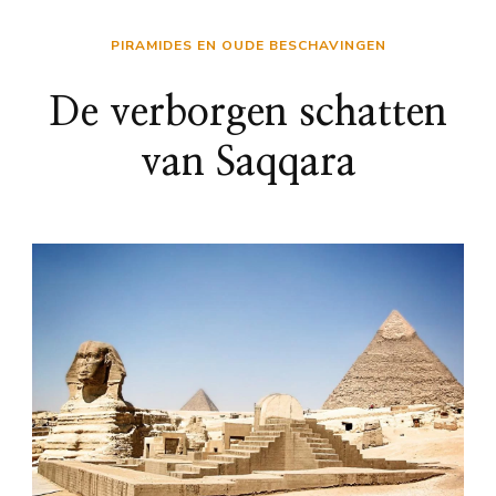
PIRAMIDES EN OUDE BESCHAVINGEN
De verborgen schatten
van Saqqara