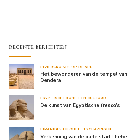
RECENTE BERICHTEN
RIVIERCRUISES OP DE NIJL
Het bewonderen van de tempel van
Dendera
EGYPTISCHE KUNST EN CULTUUR
De kunst van Egyptische fresco’s
PIRAMIDES EN OUDE BESCHAVINGEN
Verkenning van de oude stad Thebe