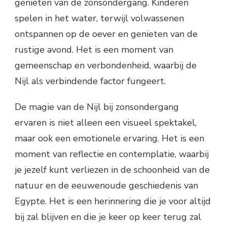
genieten van de zonsondergang. Kinderen
spelen in het water, terwijl volwassenen
ontspannen op de oever en genieten van de
rustige avond. Het is een moment van
gemeenschap en verbondenheid, waarbij de
Nijl als verbindende factor fungeert.
De magie van de Nijl bij zonsondergang
ervaren is niet alleen een visueel spektakel,
maar ook een emotionele ervaring. Het is een
moment van reflectie en contemplatie, waarbij
je jezelf kunt verliezen in de schoonheid van de
natuur en de eeuwenoude geschiedenis van
Egypte. Het is een herinnering die je voor altijd
bij zal blijven en die je keer op keer terug zal