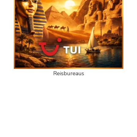
Reisbureaus