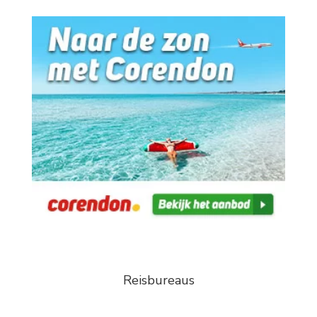
Reisbureaus