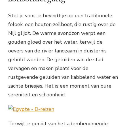
Stel je voor: je bevindt je op een traditionele
feloek, een houten zeilboot, die rustig over de
Nijl glijdt. De warme avondzon werpt een
gouden gloed over het water, terwijl de
oevers van de rivier langzaam in duisternis
gehuld worden. De geluiden van de stad
vervagen en maken plaats voor de
rustgevende geluiden van kabbelend water en
zachte briesjes. Het is een moment van pure
sereniteit en schoonheid.
Terwijl je geniet van het adembenemende