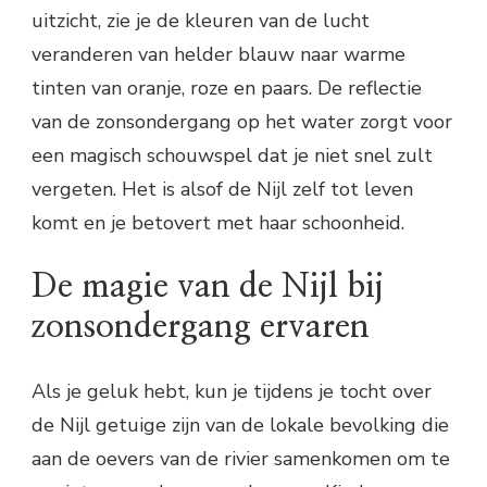
uitzicht, zie je de kleuren van de lucht
veranderen van helder blauw naar warme
tinten van oranje, roze en paars. De reflectie
van de zonsondergang op het water zorgt voor
een magisch schouwspel dat je niet snel zult
vergeten. Het is alsof de Nijl zelf tot leven
komt en je betovert met haar schoonheid.
De magie van de Nijl bij
zonsondergang ervaren
Als je geluk hebt, kun je tijdens je tocht over
de Nijl getuige zijn van de lokale bevolking die
aan de oevers van de rivier samenkomen om te