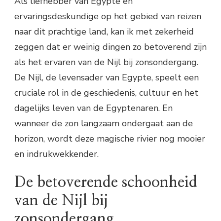
Als liefhebber van Egypte en
ervaringsdeskundige op het gebied van reizen
naar dit prachtige land, kan ik met zekerheid
zeggen dat er weinig dingen zo betoverend zijn
als het ervaren van de Nijl bij zonsondergang.
De Nijl, de levensader van Egypte, speelt een
cruciale rol in de geschiedenis, cultuur en het
dagelijks leven van de Egyptenaren. En
wanneer de zon langzaam ondergaat aan de
horizon, wordt deze magische rivier nog mooier
en indrukwekkender.
De betoverende schoonheid
van de Nijl bij
zonsondergang