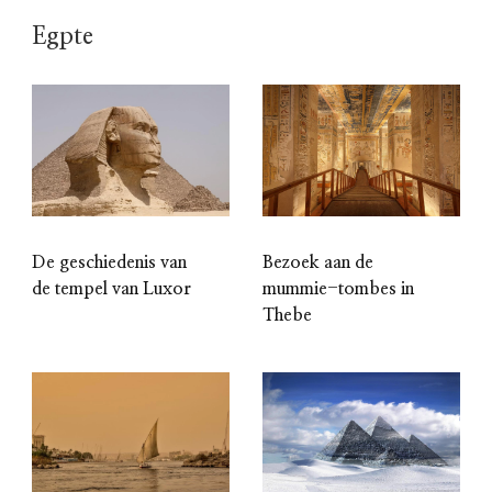
Egpte
De geschiedenis van
Bezoek aan de
de tempel van Luxor
mummie-tombes in
Thebe