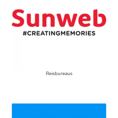
Reisbureaus