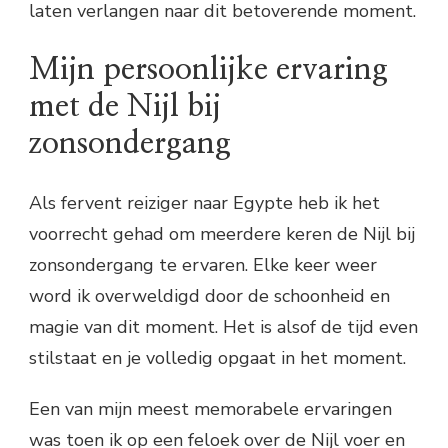
laten verlangen naar dit betoverende moment.
Mijn persoonlijke ervaring
met de Nijl bij
zonsondergang
Als fervent reiziger naar Egypte heb ik het
voorrecht gehad om meerdere keren de Nijl bij
zonsondergang te ervaren. Elke keer weer
word ik overweldigd door de schoonheid en
magie van dit moment. Het is alsof de tijd even
stilstaat en je volledig opgaat in het moment.
Een van mijn meest memorabele ervaringen
was toen ik op een feloek over de Nijl voer en