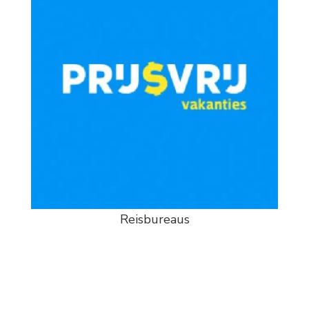
Reisbureaus