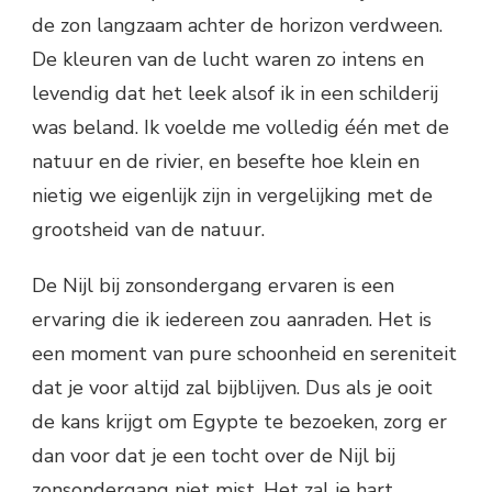
de zon langzaam achter de horizon verdween.
De kleuren van de lucht waren zo intens en
levendig dat het leek alsof ik in een schilderij
was beland. Ik voelde me volledig één met de
natuur en de rivier, en besefte hoe klein en
nietig we eigenlijk zijn in vergelijking met de
grootsheid van de natuur.
De Nijl bij zonsondergang ervaren is een
ervaring die ik iedereen zou aanraden. Het is
een moment van pure schoonheid en sereniteit
dat je voor altijd zal bijblijven. Dus als je ooit
de kans krijgt om Egypte te bezoeken, zorg er
dan voor dat je een tocht over de Nijl bij
zonsondergang niet mist. Het zal je hart