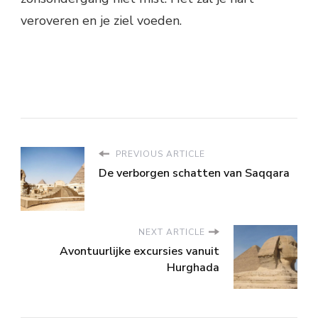
veroveren en je ziel voeden.
PREVIOUS ARTICLE
De verborgen schatten van Saqqara
NEXT ARTICLE
Avontuurlijke excursies vanuit
Hurghada