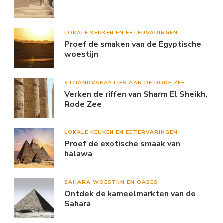
LOKALE KEUKEN EN EETERVARINGEN
Proef de smaken van de Egyptische
woestijn
STRANDVAKANTIES AAN DE RODE ZEE
Verken de riffen van Sharm El Sheikh,
Rode Zee
LOKALE KEUKEN EN EETERVARINGEN
Proef de exotische smaak van
halawa
SAHARA WOESTIJN EN OASES
Ontdek de kameelmarkten van de
Sahara