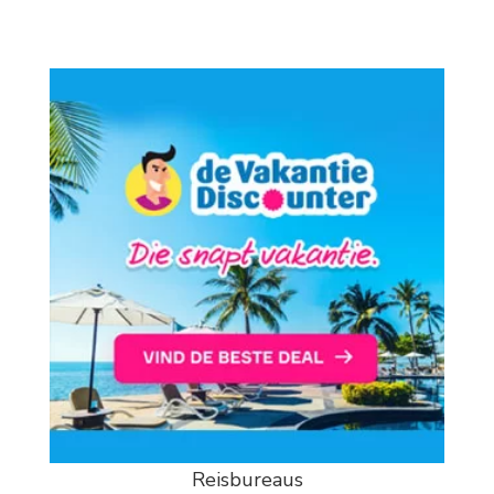
Reisbureaus