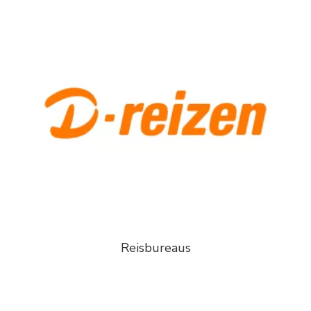
Reisbureaus