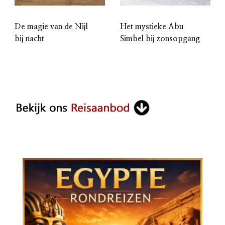
De magie van de Nijl
Het mystieke Abu
bij nacht
Simbel bij zonsopgang