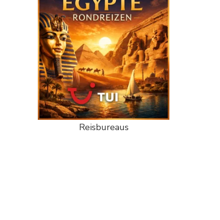
Reisbureaus