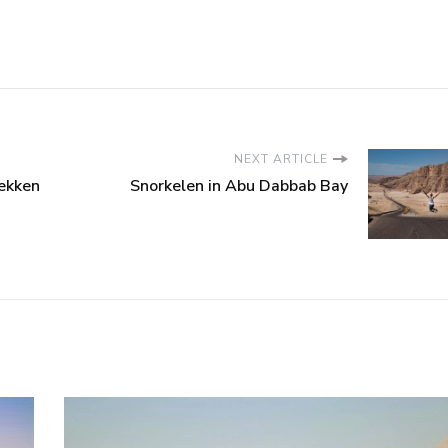
NEXT ARTICLE
ekken
Snorkelen in Abu Dabbab Bay