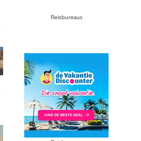
Reisbureaus