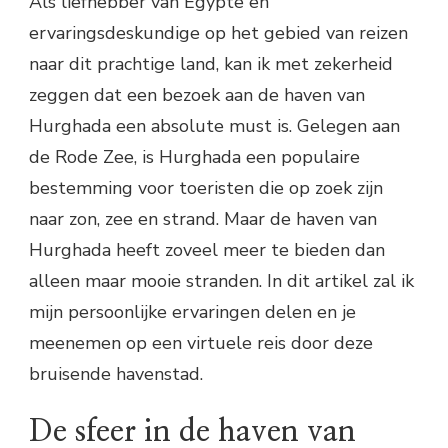
Als liefhebber van Egypte en
ervaringsdeskundige op het gebied van reizen
naar dit prachtige land, kan ik met zekerheid
zeggen dat een bezoek aan de haven van
Hurghada een absolute must is. Gelegen aan
de Rode Zee, is Hurghada een populaire
bestemming voor toeristen die op zoek zijn
naar zon, zee en strand. Maar de haven van
Hurghada heeft zoveel meer te bieden dan
alleen maar mooie stranden. In dit artikel zal ik
mijn persoonlijke ervaringen delen en je
meenemen op een virtuele reis door deze
bruisende havenstad.
De sfeer in de haven van