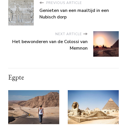
PREVIOUS ARTICLE
Genieten van een maaltijd in een
Nubisch dorp
NEXT ARTICLE
Het bewonderen van de Colossi van
Memnon
Egpte