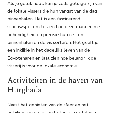
Als je geluk hebt, kun je zelfs getuige zijn van
de lokale vissers die hun vangst van de dag
binnenhalen. Het is een fascinerend
schouwspel om te zien hoe deze mannen met
behendigheid en precisie hun netten
binnenhalen en de vis sorteren. Het geeft je
een inkijkje in het dagelijks leven van de
Egyptenaren en laat zien hoe belangrijk de
visserij is voor de lokale economie.
Activiteiten in de haven van
Hurghada
Naast het genieten van de sfeer en het
bekijken van de vissersboten, zijn er tal van