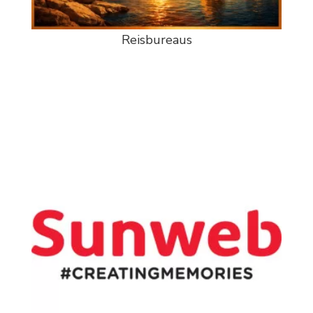
Reisbureaus