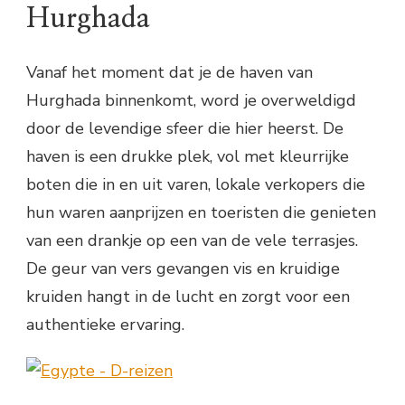
Hurghada
Vanaf het moment dat je de haven van
Hurghada binnenkomt, word je overweldigd
door de levendige sfeer die hier heerst. De
haven is een drukke plek, vol met kleurrijke
boten die in en uit varen, lokale verkopers die
hun waren aanprijzen en toeristen die genieten
van een drankje op een van de vele terrasjes.
De geur van vers gevangen vis en kruidige
kruiden hangt in de lucht en zorgt voor een
authentieke ervaring.