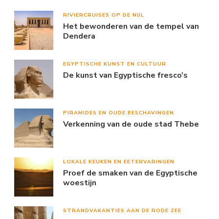
RIVIERCRUISES OP DE NIJL
Het bewonderen van de tempel van
Dendera
EGYPTISCHE KUNST EN CULTUUR
De kunst van Egyptische fresco’s
PIRAMIDES EN OUDE BESCHAVINGEN
Verkenning van de oude stad Thebe
LOKALE KEUKEN EN EETERVARINGEN
Proef de smaken van de Egyptische
woestijn
STRANDVAKANTIES AAN DE RODE ZEE