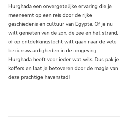
Hurghada een onvergetelijke ervaring die je
meeneemt op een reis door de rijke
geschiedenis en cultuur van Egypte. Of je nu
wilt genieten van de zon, de zee en het strand,
of op ontdekkingstocht wilt gaan naar de vele
bezienswaardigheden in de omgeving,
Hurghada heeft voor ieder wat wils. Dus pak je
koffers en laat je betoveren door de magie van
deze prachtige havenstad!