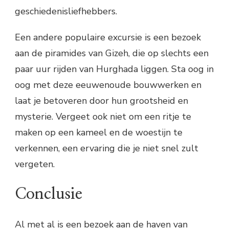
geschiedenisliefhebbers.
Een andere populaire excursie is een bezoek
aan de piramides van Gizeh, die op slechts een
paar uur rijden van Hurghada liggen. Sta oog in
oog met deze eeuwenoude bouwwerken en
laat je betoveren door hun grootsheid en
mysterie. Vergeet ook niet om een ritje te
maken op een kameel en de woestijn te
verkennen, een ervaring die je niet snel zult
vergeten.
Conclusie
Al met al is een bezoek aan de haven van