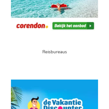
Reisbureaus