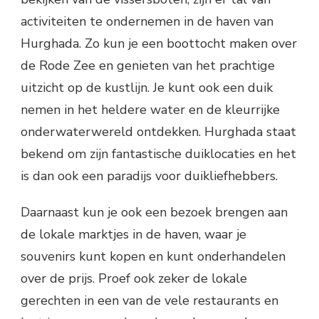
activiteiten te ondernemen in de haven van
Hurghada. Zo kun je een boottocht maken over
de Rode Zee en genieten van het prachtige
uitzicht op de kustlijn. Je kunt ook een duik
nemen in het heldere water en de kleurrijke
onderwaterwereld ontdekken. Hurghada staat
bekend om zijn fantastische duiklocaties en het
is dan ook een paradijs voor duikliefhebbers.
Daarnaast kun je ook een bezoek brengen aan
de lokale marktjes in de haven, waar je
souvenirs kunt kopen en kunt onderhandelen
over de prijs. Proef ook zeker de lokale
gerechten in een van de vele restaurants en