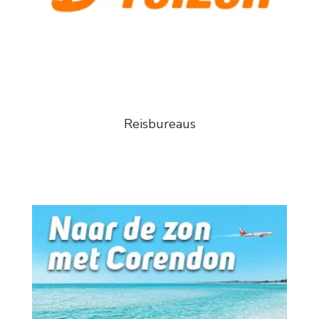
Reisbureaus