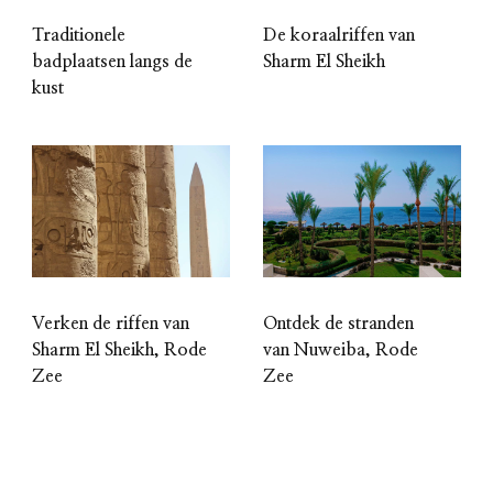
Traditionele
De koraalriffen van
badplaatsen langs de
Sharm El Sheikh
kust
Verken de riffen van
Ontdek de stranden
Sharm El Sheikh, Rode
van Nuweiba, Rode
Zee
Zee