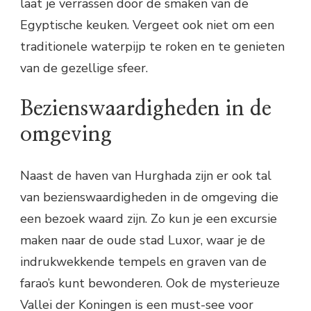
laat je verrassen door de smaken van de
Egyptische keuken. Vergeet ook niet om een
traditionele waterpijp te roken en te genieten
van de gezellige sfeer.
Bezienswaardigheden in de
omgeving
Naast de haven van Hurghada zijn er ook tal
van bezienswaardigheden in de omgeving die
een bezoek waard zijn. Zo kun je een excursie
maken naar de oude stad Luxor, waar je de
indrukwekkende tempels en graven van de
farao’s kunt bewonderen. Ook de mysterieuze
Vallei der Koningen is een must-see voor