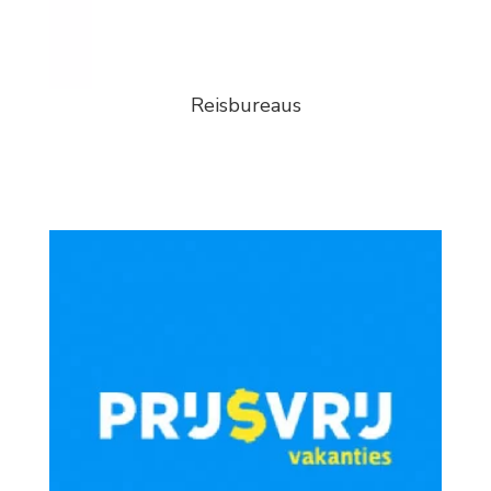
Reisbureaus