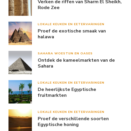
Verken de riffen van Sharm El Sheikh,
Rode Zee
LOKALE KEUKEN EN EETERVARINGEN
Proef de exotische smaak van
halawa
SAHARA WOESTIJN EN OASES
Ontdek de kameelmarkten van de
Sahara
LOKALE KEUKEN EN EETERVARINGEN
De heerlijkste Egyptische
fruitmarkten
LOKALE KEUKEN EN EETERVARINGEN
Proef de verschillende soorten
Egyptische honing