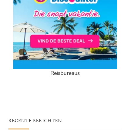
Reisbureaus
RECENTE BERICHTEN