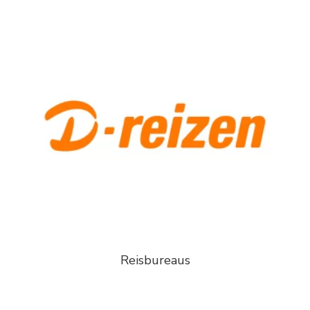
Reisbureaus