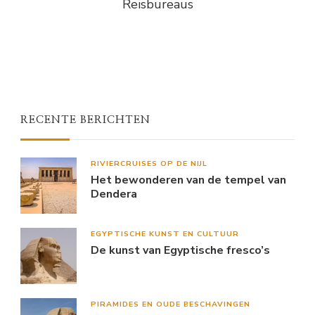
Reisbureaus
RECENTE BERICHTEN
RIVIERCRUISES OP DE NIJL
Het bewonderen van de tempel van
Dendera
EGYPTISCHE KUNST EN CULTUUR
De kunst van Egyptische fresco’s
PIRAMIDES EN OUDE BESCHAVINGEN