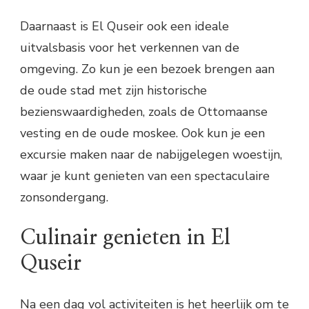
Daarnaast is El Quseir ook een ideale
uitvalsbasis voor het verkennen van de
omgeving. Zo kun je een bezoek brengen aan
de oude stad met zijn historische
bezienswaardigheden, zoals de Ottomaanse
vesting en de oude moskee. Ook kun je een
excursie maken naar de nabijgelegen woestijn,
waar je kunt genieten van een spectaculaire
zonsondergang.
Culinair genieten in El
Quseir
Na een dag vol activiteiten is het heerlijk om te