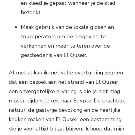
en kleed je gepast wanneer je de stad
bezoekt.
Maak gebruik van de lokale gidsen en
touroperators om de omgeving te
verkennen en meer te leren over de
geschiedenis van El Quseir.
Al met al kan ik met volle overtuiging zeggen
dat een bezoek aan het strand van El Quseir
een onvergetelijke ervaring is die je niet mag
missen tijdens je reis naar Egypte. De prachtige
natuur, de gastvrije bevolking en de heerlijke
keuken maken van El Quseir een bestemming
die je voor altijd bij zal blijven. Ik hoop dat mijn