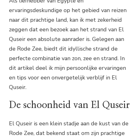
Als liefhebber van Egypte en
ervaringsdeskundige op het gebied van reizen
naar dit prachtige land, kan ik met zekerheid
zeggen dat een bezoek aan het strand van El
Quseir een absolute aanrader is. Gelegen aan
de Rode Zee, biedt dit idyllische strand de
perfecte combinatie van zon, zee en strand. In
dit artikel deel ik mijn persoonlijke ervaringen
en tips voor een onvergetelijk verblijf in El
Quseir.
De schoonheid van El Quseir
El Quseir is een klein stadje aan de kust van de
Rode Zee, dat bekend staat om zijn prachtige