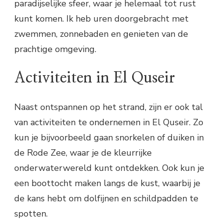
paradijselijke sfeer, waar je helemaal tot rust
kunt komen. Ik heb uren doorgebracht met
zwemmen, zonnebaden en genieten van de
prachtige omgeving.
Activiteiten in El Quseir
Naast ontspannen op het strand, zijn er ook tal
van activiteiten te ondernemen in El Quseir. Zo
kun je bijvoorbeeld gaan snorkelen of duiken in
de Rode Zee, waar je de kleurrijke
onderwaterwereld kunt ontdekken. Ook kun je
een boottocht maken langs de kust, waarbij je
de kans hebt om dolfijnen en schildpadden te
spotten.