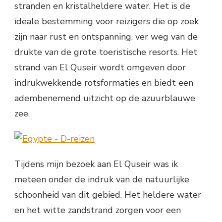
stranden en kristalheldere water. Het is de
ideale bestemming voor reizigers die op zoek
zijn naar rust en ontspanning, ver weg van de
drukte van de grote toeristische resorts. Het
strand van El Quseir wordt omgeven door
indrukwekkende rotsformaties en biedt een
adembenemend uitzicht op de azuurblauwe
zee.
Tijdens mijn bezoek aan El Quseir was ik
meteen onder de indruk van de natuurlijke
schoonheid van dit gebied. Het heldere water
en het witte zandstrand zorgen voor een