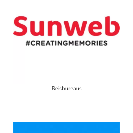
Reisbureaus