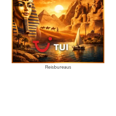
Reisbureaus