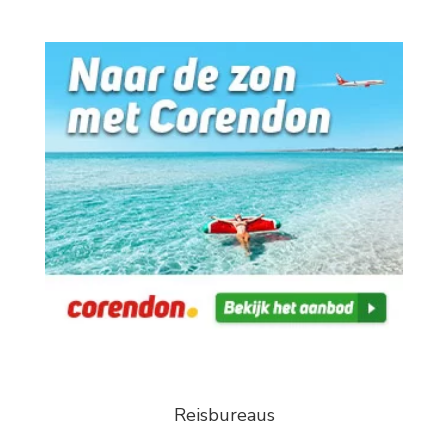
Reisbureaus