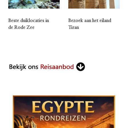
Beste duiklocaties in
Bezoek aan het eiland
de Rode Zee
Tiran