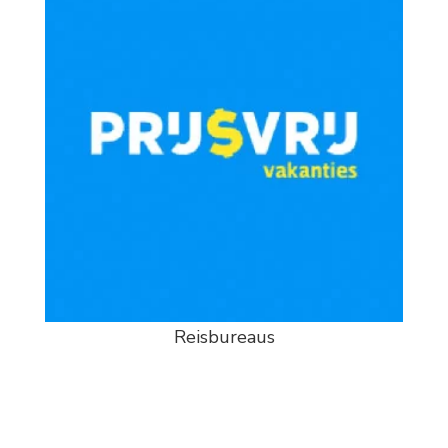
Reisbureaus