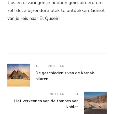
tips en ervaringen je hebben geïnspireerd om
zelf deze bijzondere plek te ontdekken. Geniet
van je reis naar El Quseir!
PREVIOUS ARTICLE
De geschiedenis van de Karnak-
pilaren
NEXT ARTICLE
Het verkennen van de tombes van
Nobles