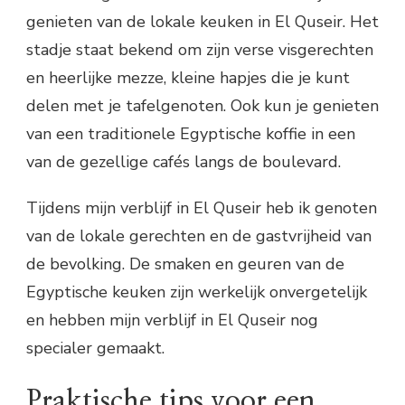
genieten van de lokale keuken in El Quseir. Het
stadje staat bekend om zijn verse visgerechten
en heerlijke mezze, kleine hapjes die je kunt
delen met je tafelgenoten. Ook kun je genieten
van een traditionele Egyptische koffie in een
van de gezellige cafés langs de boulevard.
Tijdens mijn verblijf in El Quseir heb ik genoten
van de lokale gerechten en de gastvrijheid van
de bevolking. De smaken en geuren van de
Egyptische keuken zijn werkelijk onvergetelijk
en hebben mijn verblijf in El Quseir nog
specialer gemaakt.
Praktische tips voor een