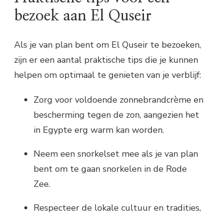
bezoek aan El Quseir
Als je van plan bent om El Quseir te bezoeken,
zijn er een aantal praktische tips die je kunnen
helpen om optimaal te genieten van je verblijf:
Zorg voor voldoende zonnebrandcrème en
bescherming tegen de zon, aangezien het
in Egypte erg warm kan worden.
Neem een snorkelset mee als je van plan
bent om te gaan snorkelen in de Rode
Zee.
Respecteer de lokale cultuur en tradities,