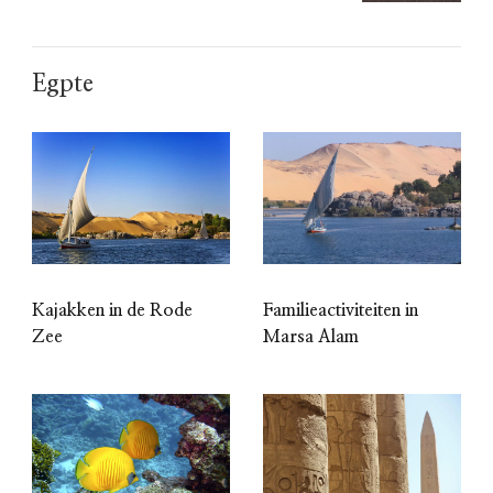
Egpte
Kajakken in de Rode
Familieactiviteiten in
Zee
Marsa Alam