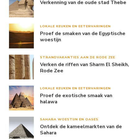
Verkenning van de oude stad Thebe
LOKALE KEUKEN EN EETERVARINGEN
Proef de smaken van de Egyptische
woestijn
STRANDVAKANTIES AAN DE RODE ZEE
Verken de riffen van Sharm El Sheikh,
Rode Zee
LOKALE KEUKEN EN EETERVARINGEN
Proef de exotische smaak van
halawa
SAHARA WOESTIJN EN OASES
Ontdek de kameelmarkten van de
Sahara