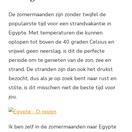
De zomermaanden zijn zonder twijfel de
populairste tijd voor een strandvakantie in
Egypte. Met temperaturen die kunnen
oplopen tot boven de 40 graden Celsius en
vrijwel geen neerslag, is dit de perfecte
periode om te genieten van de zon, zee en
strand. De stranden zijn dan ook het drukst
bezocht, dus als je op zoek bent naar rust en
stilte, is dit misschien niet de beste tijd voor
jou.
Ik ben zelf in de zomermaanden naar Egypte