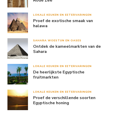
Rode Zee
LOKALE KEUKEN EN EETERVARINGEN
Proef de exotische smaak van
halawa
SAHARA WOESTIJN EN OASES
Ontdek de kameelmarkten van de
Sahara
LOKALE KEUKEN EN EETERVARINGEN
De heerlijkste Egyptische
fruitmarkten
LOKALE KEUKEN EN EETERVARINGEN
Proef de verschillende soorten
Egyptische honing