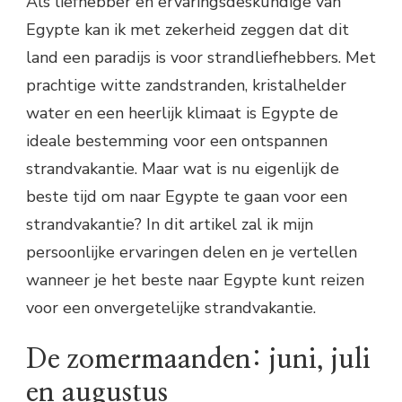
Als liefhebber en ervaringsdeskundige van
Egypte kan ik met zekerheid zeggen dat dit
land een paradijs is voor strandliefhebbers. Met
prachtige witte zandstranden, kristalhelder
water en een heerlijk klimaat is Egypte de
ideale bestemming voor een ontspannen
strandvakantie. Maar wat is nu eigenlijk de
beste tijd om naar Egypte te gaan voor een
strandvakantie? In dit artikel zal ik mijn
persoonlijke ervaringen delen en je vertellen
wanneer je het beste naar Egypte kunt reizen
voor een onvergetelijke strandvakantie.
De zomermaanden: juni, juli
en augustus