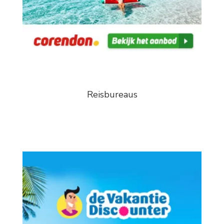
Reisbureaus