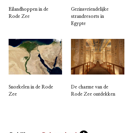
Eilandhoppen in de
Gezinsvriendelijke
Rode Zee
strandresorts in
Egypte
Snorkelen in de Rode
De charme van de
Zee
Rode Zee ontdekken