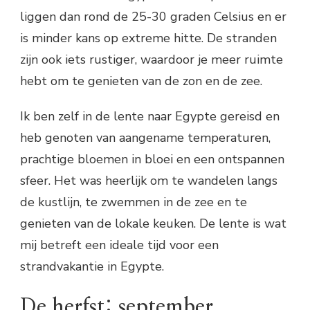
liggen dan rond de 25-30 graden Celsius en er
is minder kans op extreme hitte. De stranden
zijn ook iets rustiger, waardoor je meer ruimte
hebt om te genieten van de zon en de zee.
Ik ben zelf in de lente naar Egypte gereisd en
heb genoten van aangename temperaturen,
prachtige bloemen in bloei en een ontspannen
sfeer. Het was heerlijk om te wandelen langs
de kustlijn, te zwemmen in de zee en te
genieten van de lokale keuken. De lente is wat
mij betreft een ideale tijd voor een
strandvakantie in Egypte.
De herfst: september,