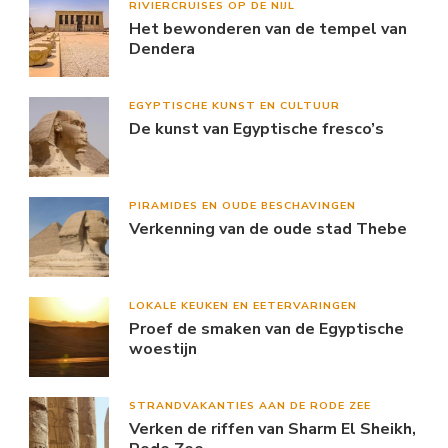
RIVIERCRUISES OP DE NIJL
Het bewonderen van de tempel van
Dendera
EGYPTISCHE KUNST EN CULTUUR
De kunst van Egyptische fresco’s
PIRAMIDES EN OUDE BESCHAVINGEN
Verkenning van de oude stad Thebe
LOKALE KEUKEN EN EETERVARINGEN
Proef de smaken van de Egyptische
woestijn
STRANDVAKANTIES AAN DE RODE ZEE
Verken de riffen van Sharm El Sheikh,