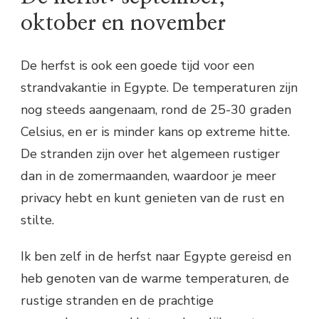
oktober en november
De herfst is ook een goede tijd voor een
strandvakantie in Egypte. De temperaturen zijn
nog steeds aangenaam, rond de 25-30 graden
Celsius, en er is minder kans op extreme hitte.
De stranden zijn over het algemeen rustiger
dan in de zomermaanden, waardoor je meer
privacy hebt en kunt genieten van de rust en
stilte.
Ik ben zelf in de herfst naar Egypte gereisd en
heb genoten van de warme temperaturen, de
rustige stranden en de prachtige