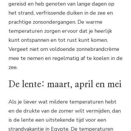
gereisd en heb genoten van lange dagen op
het strand, verfrissende duiken in de zee en
prachtige zonsondergangen. De warme
temperaturen zorgen ervoor dat je heerlijk
kunt ontspannen en tot rust kunt komen.
Vergeet niet om voldoende zonnebrandcrème
mee te nemen en regelmatig af te koelen in de
zee.
De lente: maart, april en mei
Als je liever wat mildere temperaturen hebt
en de drukte van de zomer wilt vermijden, dan
is de lente een uitstekende tijd voor een
strandvakantie in Egypte. De temperaturen