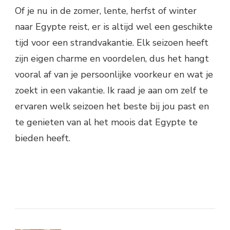
Of je nu in de zomer, lente, herfst of winter
naar Egypte reist, er is altijd wel een geschikte
tijd voor een strandvakantie. Elk seizoen heeft
zijn eigen charme en voordelen, dus het hangt
vooral af van je persoonlijke voorkeur en wat je
zoekt in een vakantie. Ik raad je aan om zelf te
ervaren welk seizoen het beste bij jou past en
te genieten van al het moois dat Egypte te
bieden heeft.