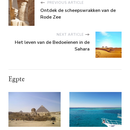
PREVIOUS ARTICLE
Ontdek de scheepswrakken van de
Rode Zee
NEXT ARTICLE
Het leven van de Bedoeïenen in de
Sahara
Egpte