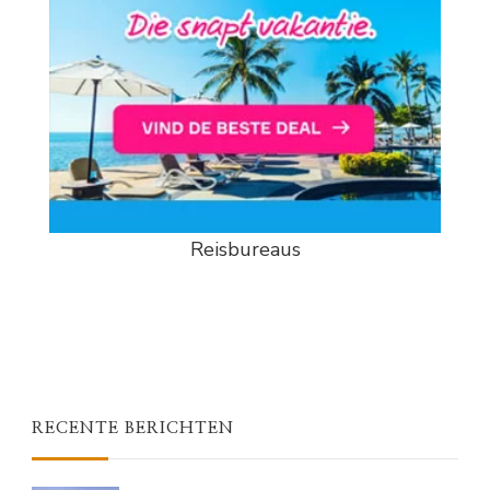
Reisbureaus
RECENTE BERICHTEN