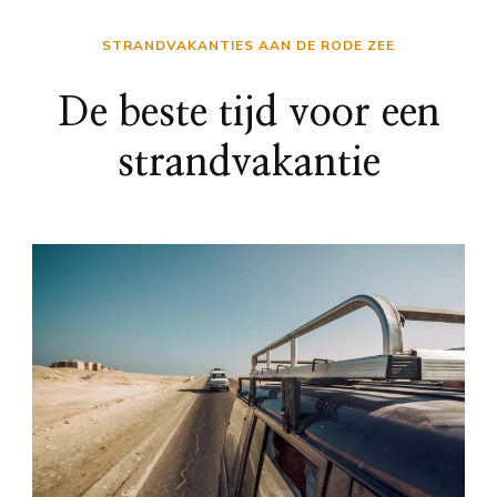
STRANDVAKANTIES AAN DE RODE ZEE
De beste tijd voor een
strandvakantie