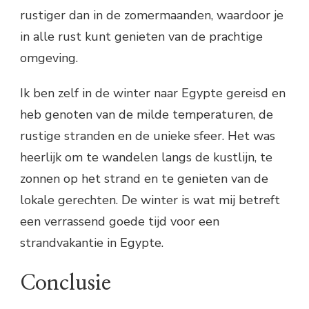
rustiger dan in de zomermaanden, waardoor je
in alle rust kunt genieten van de prachtige
omgeving.
Ik ben zelf in de winter naar Egypte gereisd en
heb genoten van de milde temperaturen, de
rustige stranden en de unieke sfeer. Het was
heerlijk om te wandelen langs de kustlijn, te
zonnen op het strand en te genieten van de
lokale gerechten. De winter is wat mij betreft
een verrassend goede tijd voor een
strandvakantie in Egypte.
Conclusie