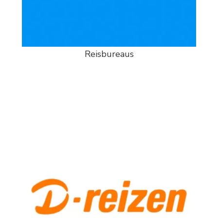
Reisbureaus