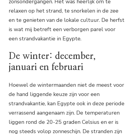
zonsondergangen. Het was heerlijk om te
relaxen op het strand, te snorkelen in de zee
en te genieten van de lokale cultuur. De herfst
is wat mij betreft een verborgen parel voor
een strandvakantie in Egypte.
De winter: december,
januari en februari
Hoewel de wintermaanden niet de meest voor
de hand liggende keuze zijn voor een
strandvakantie, kan Egypte ook in deze periode
verrassend aangenaam zijn. De temperaturen
liggen rond de 20-25 graden Celsius en er is
nog steeds volop zonneschijn. De stranden zijn