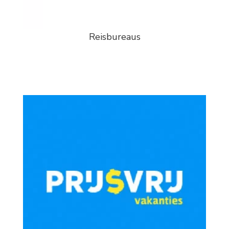
Reisbureaus