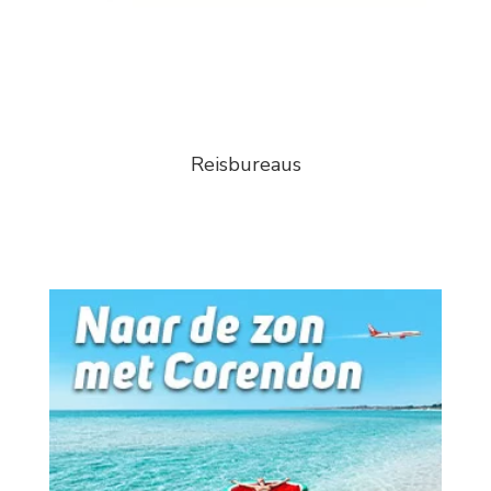
Reisbureaus