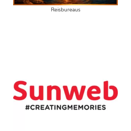
Reisbureaus